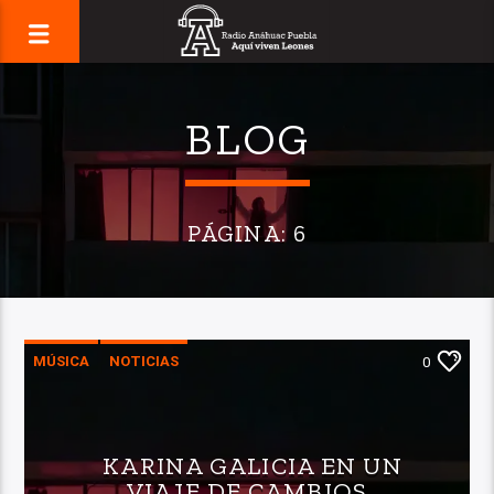
BLOG
PÁGINA: 6
MÚSICA
NOTICIAS
0
KARINA GALICIA EN UN
VIAJE DE CAMBIOS