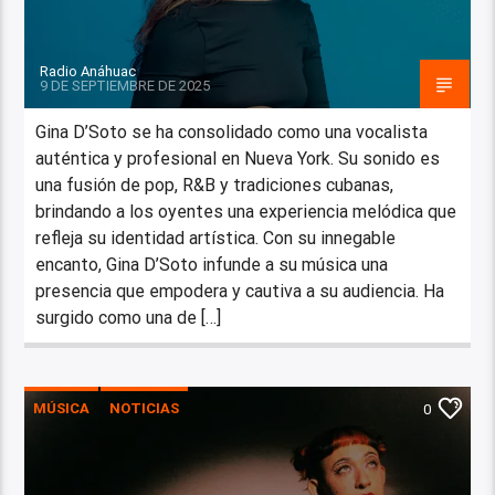
Radio Anáhuac
9 DE SEPTIEMBRE DE 2025
Gina D’Soto se ha consolidado como una vocalista
auténtica y profesional en Nueva York. Su sonido es
una fusión de pop, R&B y tradiciones cubanas,
brindando a los oyentes una experiencia melódica que
refleja su identidad artística. Con su innegable
encanto, Gina D’Soto infunde a su música una
presencia que empodera y cautiva a su audiencia. Ha
surgido como una de […]
MÚSICA
NOTICIAS
0