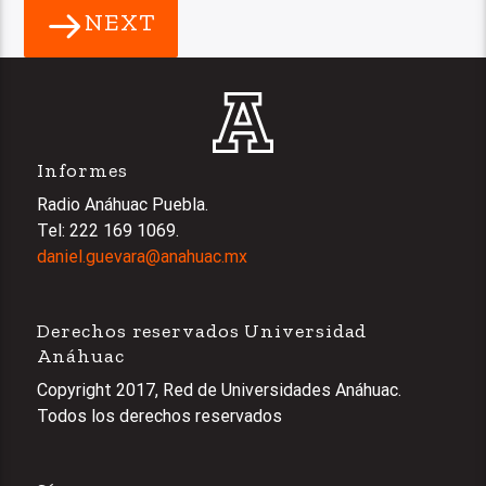
NEXT
Informes
Radio Anáhuac Puebla.
Tel: 222 169 1069.
daniel.guevara@anahuac.mx
Derechos reservados Universidad
Anáhuac
Copyright 2017, Red de Universidades Anáhuac.
Todos los derechos reservados