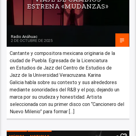
ESTRENA «MUDANZAS»
Radio Anáhuac
2 DE OCTUBRE DE 2025
Cantante y compositora mexicana originaria de la
ciudad de Puebla. Egresada de la Licenciatura
en Estudios de Jazz del Centro de Estudios de
Jazz de la Universidad Veracruzana. Karina
Galicia habla sobre su contexto y sus alrededores
mediante sonoridades del R&B y el pop; dejando un
marca por su crudeza y honestidad. Artista
seleccionada con su primer disco con “Cancionero del
Nuevo Milenio” para formar […]