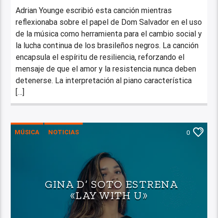
Adrian Younge escribió esta canción mientras
reflexionaba sobre el papel de Dom Salvador en el uso
de la música como herramienta para el cambio social y
la lucha continua de los brasileños negros. La canción
encapsula el espíritu de resiliencia, reforzando el
mensaje de que el amor y la resistencia nunca deben
detenerse. La interpretación al piano característica
[…]
MÚSICA
NOTICIAS
0
GINA D’ SOTO ESTRENA
«LAY WITH U»