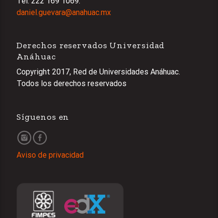
Tel: 222 169 1069.
daniel.guevara@anahuac.mx
Derechos reservados Universidad
Anáhuac
Copyright 2017, Red de Universidades Anáhuac.
Todos los derechos reservados
Síguenos en
Aviso de privacidad