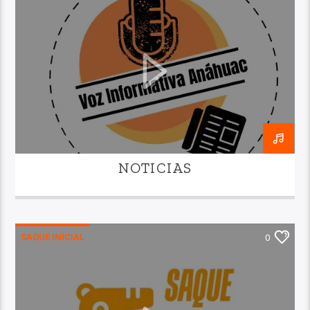
NOTICIAS
SAQUE INICIAL
0