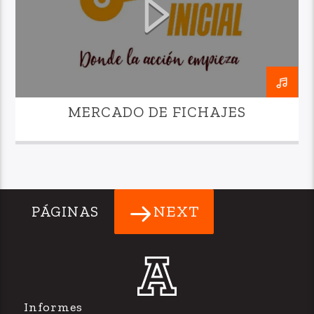
MERCADO DE FICHAJES
NEXT
PÁGINAS
Informes