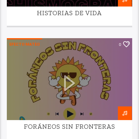
HISTORIAS DE VIDA
EFECTO MATEO
0
FORÁNEOS SIN FRONTERAS