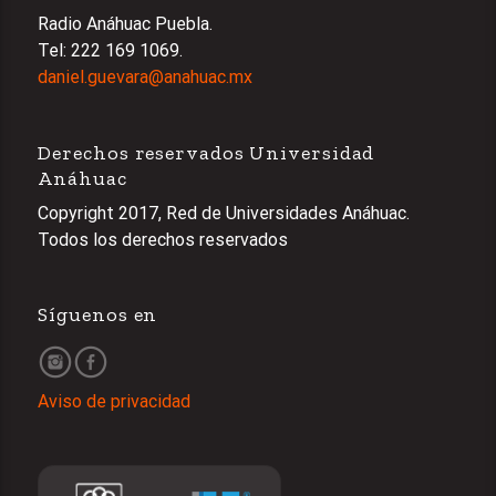
Radio Anáhuac Puebla.
Tel: 222 169 1069.
daniel.guevara@anahuac.mx
Derechos reservados Universidad
Anáhuac
Copyright 2017, Red de Universidades Anáhuac.
Todos los derechos reservados
Síguenos en
Aviso de privacidad