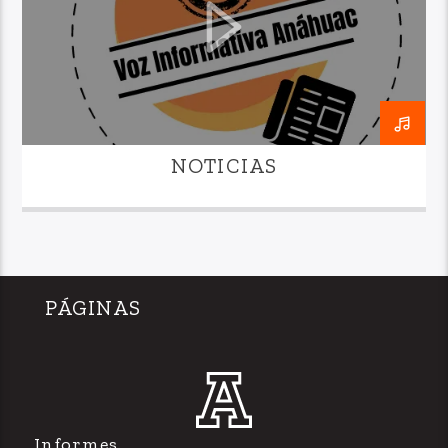
NOTICIAS
PÁGINAS
Informes