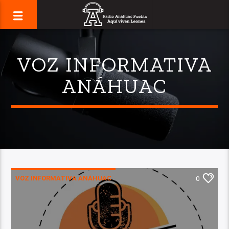
VOZ INFORMATIVA
ANÁHUAC
VOZ INFORMATIVA ANÁHUAC
0