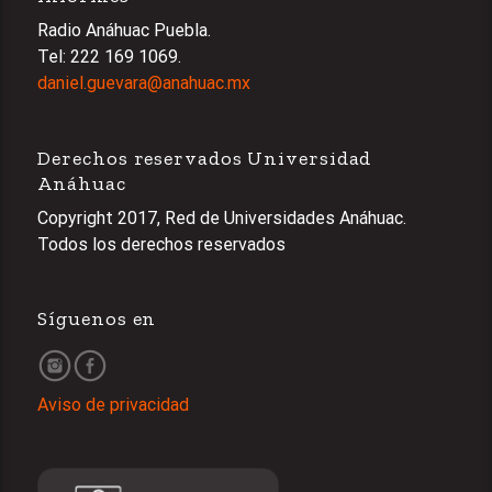
Radio Anáhuac Puebla.
Tel: 222 169 1069.
daniel.guevara@anahuac.mx
Derechos reservados Universidad
Anáhuac
Copyright 2017, Red de Universidades Anáhuac.
Todos los derechos reservados
Síguenos en
Aviso de privacidad