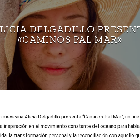
LICIA DELGADILLO PRESEN
«CAMINOS PAL MAR»
a mexicana Alicia Delgadillo presenta “Caminos Pal Mar”, un nue
a inspiración en el movimiento constante del océano para habla
vida, la transformación personal y la reconciliación con aquello 