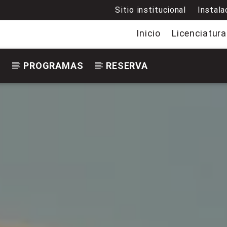
Sitio institucional
Instala
Inicio
Licenciatura
S
PROGRAMAS
RESERVA