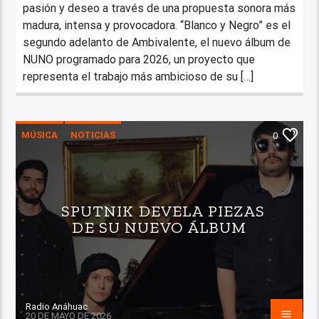
pasión y deseo a través de una propuesta sonora más
madura, intensa y provocadora. “Blanco y Negro” es el
segundo adelanto de Ambivalente, el nuevo álbum de
NUNO programado para 2026, un proyecto que
representa el trabajo más ambicioso de su […]
MÚSICA
NOTICIAS
0
SPUTNIK DEVELA PIEZAS
DE SU NUEVO ÁLBUM
Radio Anáhuac
20 DE MAYO DE 2026