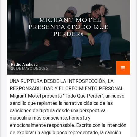
MIGRANT MOTEL
PRESENTA «TODO QUE
PERDER»
Radio Anáhuac
20 DE MAYO DE 2026
UNA RUPTURA DESDE LA INTROSPECCIÓN, LA
RESPONSABILIDAD Y EL CRECIMIENTO PERSONAL
Migrant Motel presenta “Todo Que Perder”, un nuevo
sencillo que replantea la narrativa clásica de las
canciones de ruptura desde una perspectiva
masculina más consciente, honesta y
emocionalmente responsable. Escrita con la intención
de explorar un ángulo poco representado, la canción