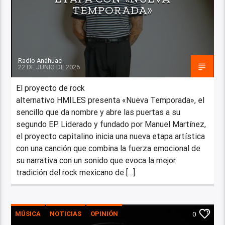
TEMPORADA»
Radio Anáhuac
22 DE JUNIO DE 2026
El proyecto de rock
alternativo HMILES presenta «Nueva Temporada», el
sencillo que da nombre y abre las puertas a su
segundo EP. Liderado y fundado por Manuel Martínez,
el proyecto capitalino inicia una nueva etapa artística
con una canción que combina la fuerza emocional de
su narrativa con un sonido que evoca la mejor
tradición del rock mexicano de […]
MÚSICA
NOTICIAS
OPINIÓN
0