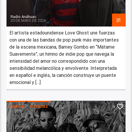
Radio Anáhuac
20 DE MAYO DE 2026
El artista estadounidense Love Ghost une fuerzas
con una de las bandas de pop punk más importantes
de la escena mexicana, Barney Gombo en “Mátame
Suavemente”, un himno de indie pop que navega la
intensidad del amor no correspondido con una
sensibilidad melancólica y envolvente. Interpretada
en español e inglés, la canción construye un puente
emocional y […]
MÚSICA
NOTICIAS
0