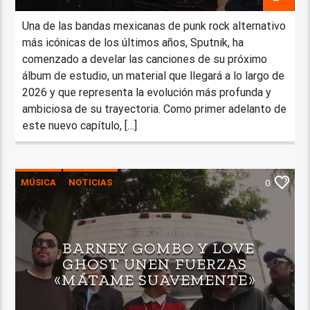
Una de las bandas mexicanas de punk rock alternativo
más icónicas de los últimos años, Sputnik, ha
comenzado a develar las canciones de su próximo
álbum de estudio, un material que llegará a lo largo de
2026 y que representa la evolución más profunda y
ambiciosa de su trayectoria. Como primer adelanto de
este nuevo capítulo, […]
MÚSICA
NOTICIAS
0
BARNEY GOMBO Y LOVE
GHOST UNEN FUERZAS
«MÁTAME SUAVEMENTE»