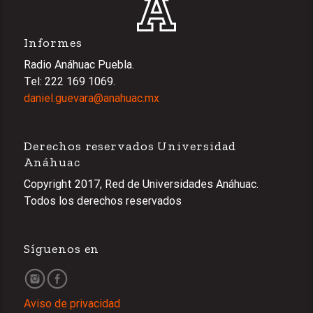
Informes
Radio Anáhuac Puebla.
Tel: 222 169 1069.
daniel.guevara@anahuac.mx
Derechos reservados Universidad
Anáhuac
Copyright 2017, Red de Universidades Anáhuac.
Todos los derechos reservados
Síguenos en
Aviso de privacidad