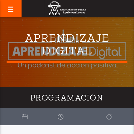
APRENDIZAJE
DIGITAL
PROGRAMACIÓN