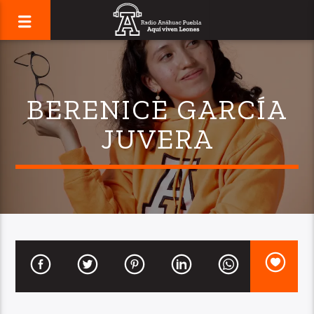
BERENICE GARCÍA
JUVERA