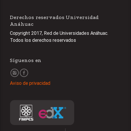
Derechos reservados Universidad
Anáhuac
Copyright 2017, Red de Universidades Anáhuac.
Todos los derechos reservados
Síguenos en
Aviso de privacidad