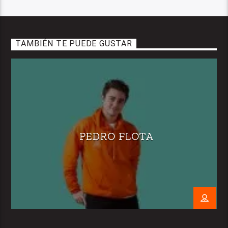
TAMBIÉN TE PUEDE GUSTAR
PEDRO FLOTA