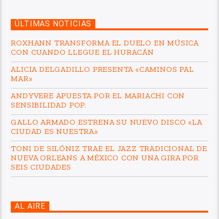
ÚLTIMAS NOTICIAS
ROXHANN TRANSFORMA EL DUELO EN MÚSICA
CON CUANDO LLEGUE EL HURACÁN
ALICIA DELGADILLO PRESENTA «CAMINOS PAL
MAR»
ANDYVERE APUESTA POR EL MARIACHI CON
SENSIBILIDAD POP.
GALLO ARMADO ESTRENA SU NUEVO DISCO «LA
CIUDAD ES NUESTRA»
TONI DE SILÓNIZ TRAE EL JAZZ TRADICIONAL DE
NUEVA ORLEANS A MÉXICO CON UNA GIRA POR
SEIS CIUDADES
AL AIRE