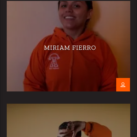
MIRIAM FIERRO