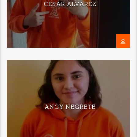
CESAR ALVAREZ
ANGY NEGRETE