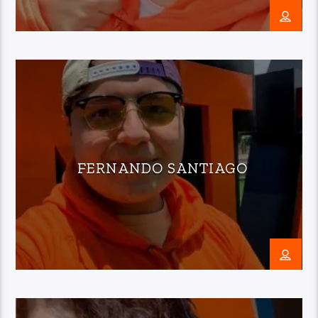
FERNANDO SANTIAGO