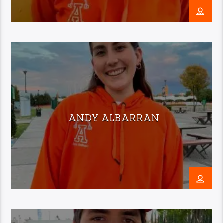
ANDY ALBARRAN