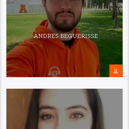
ANDRES BEGUERISSE