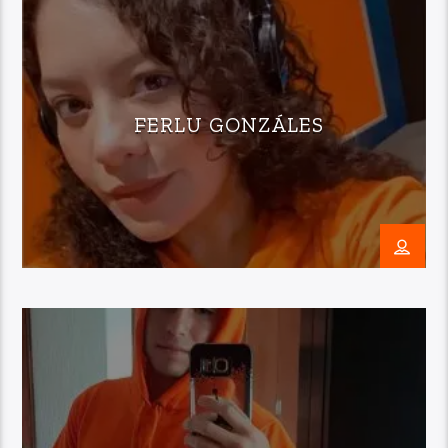
FERLU GONZÁLES