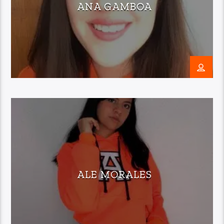
ANA GAMBOA
ALE MORALES