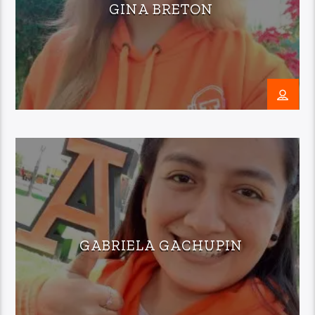
GINA BRETON
GABRIELA GACHUPIN