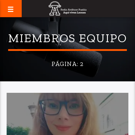
MIEMBROS EQUIPO
PÁGINA: 2