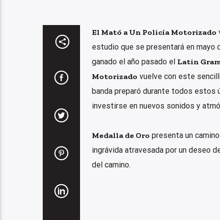
El Mató a Un Policía Motorizado
estudio que se presentará en mayo 
ganado el año pasado el
Latin Gra
Motorizado
vuelve con este sencil
banda preparó durante todos estos ú
investirse en nuevos sonidos y atmó
Medalla de Oro
presenta un camino m
ingrávida atravesada por un deseo de
del camino.