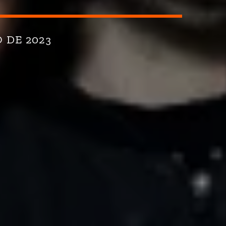
 DE 2023