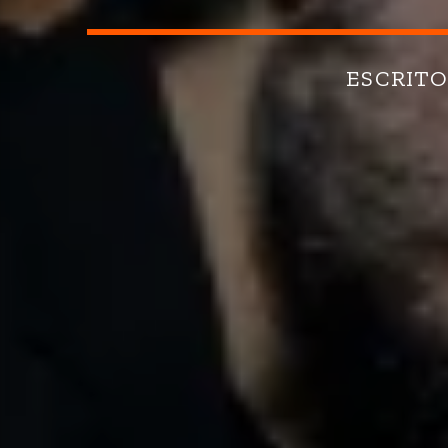
ESCRIT