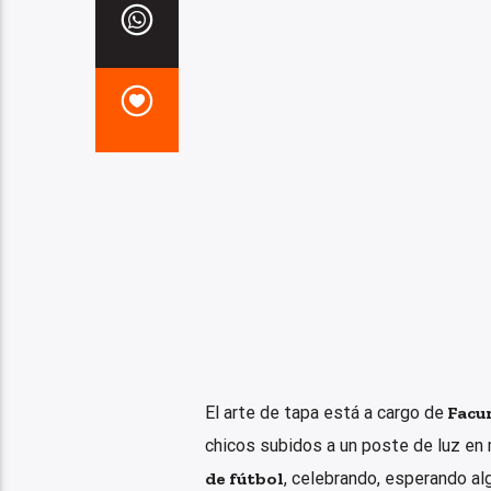
El arte de tapa está a cargo de
Facu
chicos subidos a un poste de luz en 
de fútbol
, celebrando, esperando al