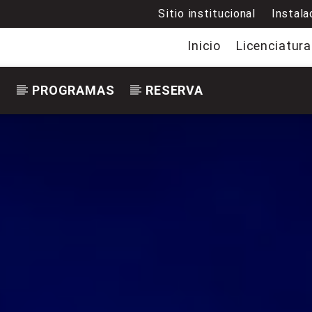
Sitio institucional
Instala
Inicio
Licenciatura
S
PROGRAMAS
RESERVA