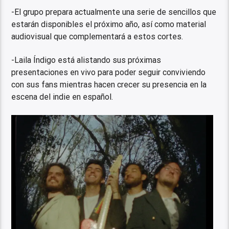
-El grupo prepara actualmente una serie de sencillos que
estarán disponibles el próximo año, así como material
audiovisual que complementará a estos cortes.
-Laila Índigo está alistando sus próximas
presentaciones en vivo para poder seguir conviviendo
con sus fans mientras hacen crecer su presencia en la
escena del indie en español.