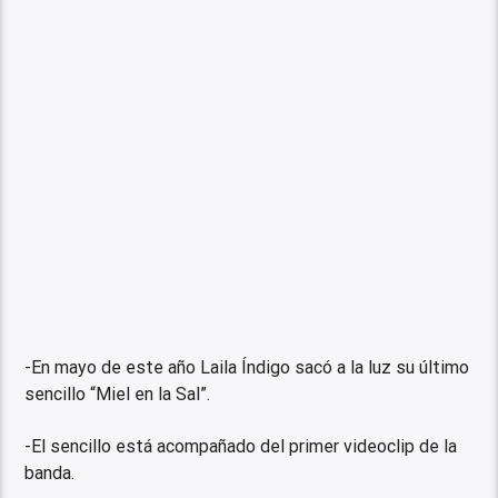
-En mayo de este año Laila Índigo sacó a la luz su último
sencillo “Miel en la Sal”.
-El sencillo está acompañado del primer videoclip de la
banda.