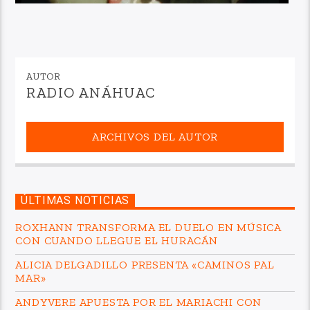
AUTOR
RADIO ANÁHUAC
ARCHIVOS DEL AUTOR
ÚLTIMAS NOTICIAS
ROXHANN TRANSFORMA EL DUELO EN MÚSICA
CON CUANDO LLEGUE EL HURACÁN
ALICIA DELGADILLO PRESENTA «CAMINOS PAL
MAR»
ANDYVERE APUESTA POR EL MARIACHI CON