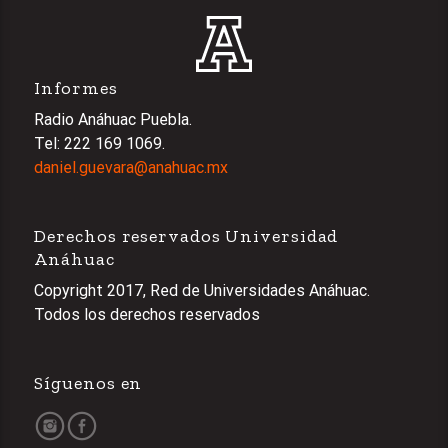
Informes
Radio Anáhuac Puebla.
Tel: 222 169 1069.
daniel.guevara@anahuac.mx
Derechos reservados Universidad
Anáhuac
Copyright 2017, Red de Universidades Anáhuac.
Todos los derechos reservados
Síguenos en