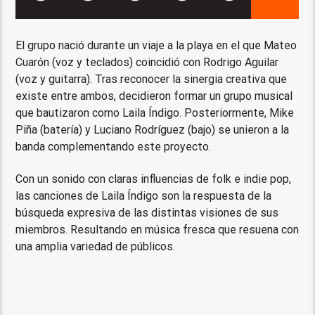
El grupo nació durante un viaje a la playa en el que Mateo
Cuarón (voz y teclados) coincidió con Rodrigo Aguilar
(voz y guitarra). Tras reconocer la sinergia creativa que
existe entre ambos, decidieron formar un grupo musical
que bautizaron como Laila Índigo. Posteriormente, Mike
Piña (batería) y Luciano Rodríguez (bajo) se unieron a la
banda complementando este proyecto.
Con un sonido con claras influencias de folk e indie pop,
las canciones de Laila Índigo son la respuesta de la
búsqueda expresiva de las distintas visiones de sus
miembros. Resultando en música fresca que resuena con
una amplia variedad de públicos.