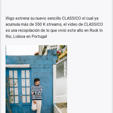
Iñigo estrena su nuevo sencillo CLASSICO el cual ya
acumula más de 550 K streams, el video de CLASSICO
es una recopilación de lo que vivió este año en Rock In
Rio, Lisboa en Portugal