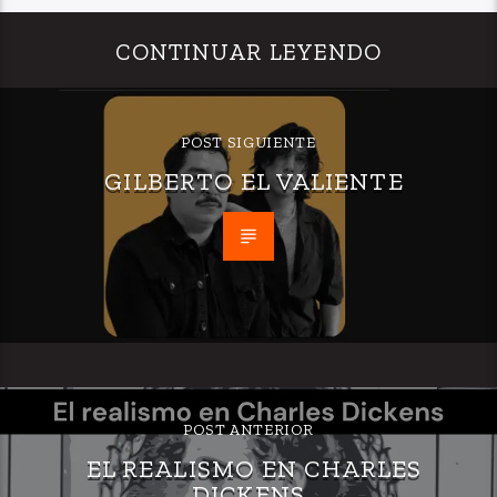
CONTINUAR LEYENDO
POST SIGUIENTE
GILBERTO EL VALIENTE
POST ANTERIOR
EL REALISMO EN CHARLES
DICKENS