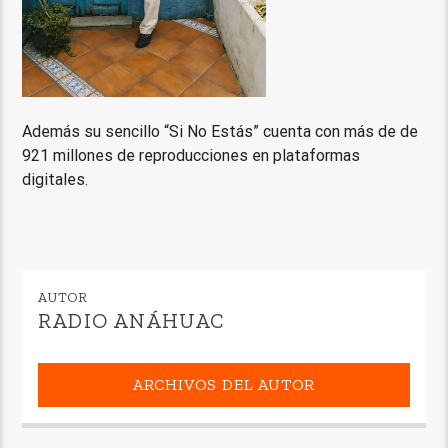
Además su sencillo “Si No Estás” cuenta con más de de
921 millones de reproducciones en plataformas
digitales.
AUTOR
RADIO ANÁHUAC
ARCHIVOS DEL AUTOR