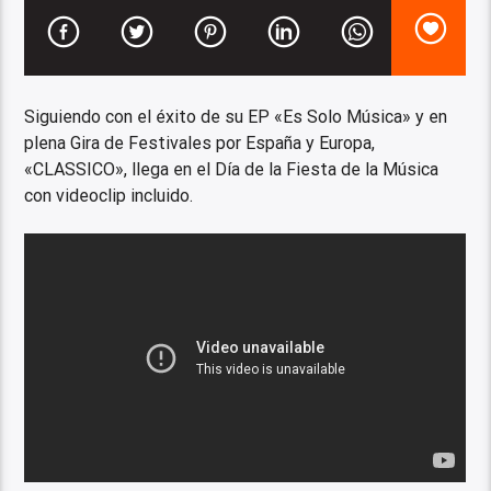
Siguiendo con el éxito de su EP «Es Solo Música» y en
plena Gira de Festivales por España y Europa,
«CLASSICO», llega en el Día de la Fiesta de la Música
con videoclip incluido.