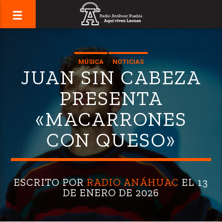
MÚSICA
NOTICIAS
JUAN SIN CABEZA
PRESENTA
«MACARRONES
CON QUESO»
ESCRITO POR
RADIO ANÁHUAC
EL 13
DE ENERO DE 2026