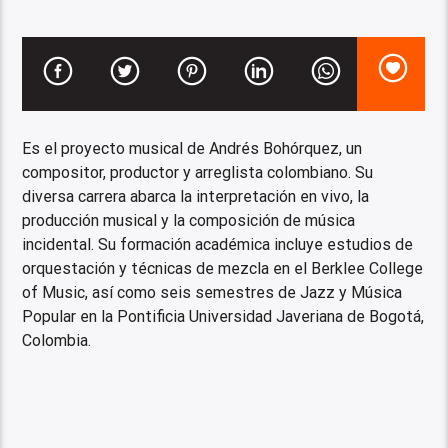
Es el proyecto musical de Andrés Bohórquez, un
compositor, productor y arreglista colombiano. Su
diversa carrera abarca la interpretación en vivo, la
producción musical y la composición de música
incidental. Su formación académica incluye estudios de
orquestación y técnicas de mezcla en el Berklee College
of Music, así como seis semestres de Jazz y Música
Popular en la Pontificia Universidad Javeriana de Bogotá,
Colombia.