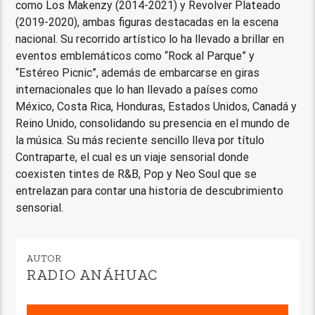
como Los Makenzy (2014-2021) y Revolver Plateado
(2019-2020), ambas figuras destacadas en la escena
nacional. Su recorrido artístico lo ha llevado a brillar en
eventos emblemáticos como “Rock al Parque” y
“Estéreo Picnic”, además de embarcarse en giras
internacionales que lo han llevado a países como
México, Costa Rica, Honduras, Estados Unidos, Canadá y
Reino Unido, consolidando su presencia en el mundo de
la música. Su más reciente sencillo lleva por título
Contraparte, el cual es un viaje sensorial donde
coexisten tintes de R&B, Pop y Neo Soul que se
entrelazan para contar una historia de descubrimiento
sensorial.
AUTOR
RADIO ANÁHUAC