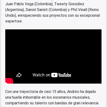
Juan Pablo Vega (Colombia), Tweety González
(Argentina), Daniel Sanint (Colombia) y Phil Vinall (Reino
Unido), enriqueciendo sus proyectos con su excepcional
expertise.
Con una trayectoria de casi 15 años, Andrés ha dejado
una huella imborrable en los escenarios musicales,
compartiendo su talento con bandas de gran relevancia