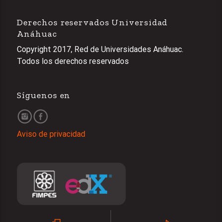
Derechos reservados Universidad
Anáhuac
Copyright 2017, Red de Universidades Anáhuac.
Todos los derechos reservados
Síguenos en
Aviso de privacidad