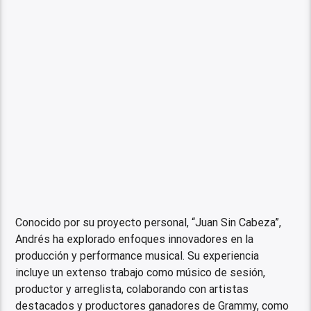
Conocido por su proyecto personal, “Juan Sin Cabeza”,
Andrés ha explorado enfoques innovadores en la
producción y performance musical. Su experiencia
incluye un extenso trabajo como músico de sesión,
productor y arreglista, colaborando con artistas
destacados y productores ganadores de Grammy, como