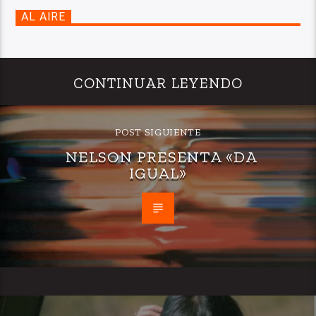
AL AIRE
CONTINUAR LEYENDO
POST SIGUIENTE
NELSON PRESENTA «DA
IGUAL»