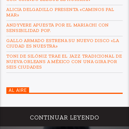
ALICIA DELGADILLO PRESENTA «CAMINOS PAL
MAR»
ANDYVERE APUESTA POR EL MARIACHI CON
SENSIBILIDAD POP.
GALLO ARMADO ESTRENA SU NUEVO DISCO «LA
CIUDAD ES NUESTRA»
TONI DE SILÓNIZ TRAE EL JAZZ TRADICIONAL DE
NUEVA ORLEANS A MÉXICO CON UNA GIRA POR
SEIS CIUDADES
AL AIRE
CONTINUAR LEYENDO