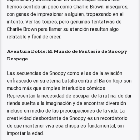
hemos sentido un poco como Charlie Brown: inseguros,
con ganas de impresionar a alguien, tropezando en el
intento. Ver las torpes, pero genuinas tentativas de
Charlie Brown para llamar su atención resultan algo
relatable y fácil de creer.
Aventura Doble: El Mundo de Fantasía de Snoopy
Despega
Las secuencias de Snoopy como el as de la aviación
enfrascado en su eterna batalla contra el Barón Rojo son
mucho más que simples interludios cómicos.
Representan la necesidad de escapar de la rutina, de dar
rienda suelta a la imaginación y de encontrar diversión
incluso en medio de las preocupaciones de la vida. La
creatividad desbordante de Snoopy es un recordatorio
de que mantener viva esa chispa es fundamental, sin
importar la edad.