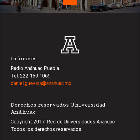
Informes
Radio Anáhuac Puebla.
Tel: 222 169 1069.
daniel.guevara@anahuac.mx
Derechos reservados Universidad
Anáhuac
Copyright 2017, Red de Universidades Anáhuac.
Todos los derechos reservados