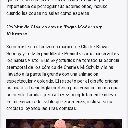
importancia de perseguir tus aspiraciones, incluso
cuando las cosas no salen como esperas.
Un Mundo Clásico con un Toque Moderno y
Vibrante
Sumérgete en el universo mágico de Charlie Brown,
Snoopy y toda la pandilla de Peanuts como nunca antes
los habías visto. Blue Sky Studios ha tomado la esencia
atemporal de los cómics de Charles M. Schulz y la ha
llevado a la pantalla grande con una animación
espectacular y colorida. El respeto por el diseño original
se une a la tecnología moderna para crear un mundo que
se siente familiar, pero a la vez completamente nuevo.
Es un ejercicio de estilo que apreciarás, incluso si no
creciste leyendo las tiras cómicas.