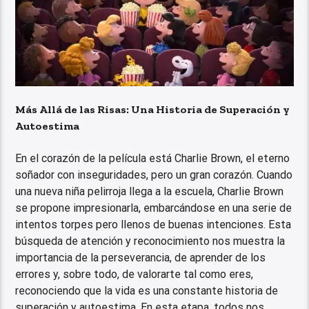
Más Allá de las Risas: Una Historia de Superación y
Autoestima
En el corazón de la película está Charlie Brown, el eterno
soñador con inseguridades, pero un gran corazón. Cuando
una nueva niña pelirroja llega a la escuela, Charlie Brown
se propone impresionarla, embarcándose en una serie de
intentos torpes pero llenos de buenas intenciones. Esta
búsqueda de atención y reconocimiento nos muestra la
importancia de la perseverancia, de aprender de los
errores y, sobre todo, de valorarte tal como eres,
reconociendo que la vida es una constante historia de
superación y autoestima. En esta etapa, todos nos