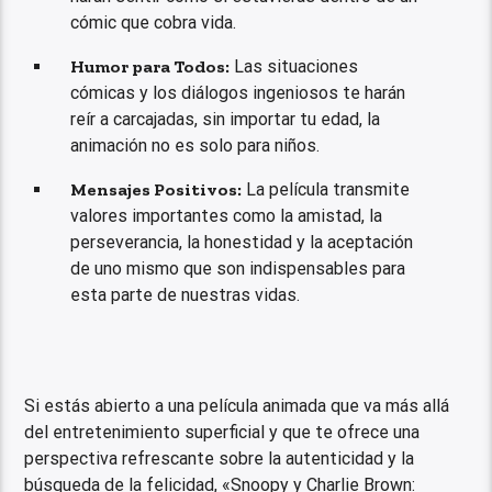
cómic que cobra vida.
Humor para Todos:
Las situaciones
cómicas y los diálogos ingeniosos te harán
reír a carcajadas, sin importar tu edad, la
animación no es solo para niños.
Mensajes Positivos:
La película transmite
valores importantes como la amistad, la
perseverancia, la honestidad y la aceptación
de uno mismo que son indispensables para
esta parte de nuestras vidas.
Si estás abierto a una película animada que va más allá
del entretenimiento superficial y que te ofrece una
perspectiva refrescante sobre la autenticidad y la
búsqueda de la felicidad, «Snoopy y Charlie Brown: