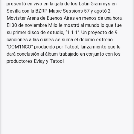
presentó en vivo en la gala de los Latin Grammys en
Sevilla con la BZRP Music Sessions 57 y agotó 2
Movistar Arena de Buenos Aires en menos de una hora.
El 30 de noviembre Milo le mostró al mundo lo que fue
su primer disco de estudio, “1 1 1”. Un proyecto de 9
canciones a las cuales se suma el décimo estreno
“DOM1NGO” producido por Tatool, lanzamiento que le
dará conclusión al álbum trabajado en conjunto con los
productores Evlay y Tatool.