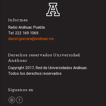
Informes
Radio Anáhuac Puebla.
Tel: 222 169 1069.
daniel.guevara@anahuac.mx
Derechos reservados Universidad
Anáhuac
Copyright 2017, Red de Universidades Anáhuac.
Todos los derechos reservados
Síguenos en