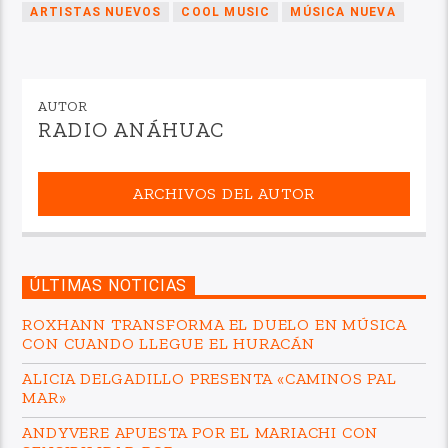
ARTISTAS NUEVOS
COOL MUSIC
MÚSICA NUEVA
AUTOR
RADIO ANÁHUAC
ARCHIVOS DEL AUTOR
ÚLTIMAS NOTICIAS
ROXHANN TRANSFORMA EL DUELO EN MÚSICA
CON CUANDO LLEGUE EL HURACÁN
ALICIA DELGADILLO PRESENTA «CAMINOS PAL
MAR»
ANDYVERE APUESTA POR EL MARIACHI CON