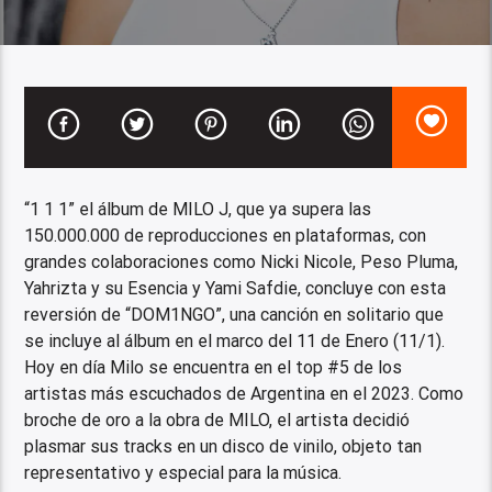
“1 1 1” el álbum de MILO J, que ya supera las
150.000.000 de reproducciones en plataformas, con
grandes colaboraciones como Nicki Nicole, Peso Pluma,
Yahrizta y su Esencia y Yami Safdie, concluye con esta
reversión de “DOM1NGO”, una canción en solitario que
se incluye al álbum en el marco del 11 de Enero (11/1).
Hoy en día Milo se encuentra en el top #5 de los
artistas más escuchados de Argentina en el 2023. Como
broche de oro a la obra de MILO, el artista decidió
plasmar sus tracks en un disco de vinilo, objeto tan
representativo y especial para la música.