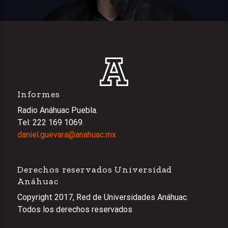
Informes
Radio Anáhuac Puebla.
Tel: 222 169 1069.
daniel.guevara@anahuac.mx
Derechos reservados Universidad
Anáhuac
Copyright 2017, Red de Universidades Anáhuac.
Todos los derechos reservados