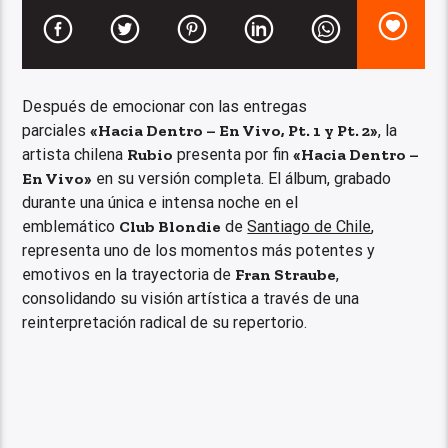
Después de emocionar con las entregas
parciales
«Hacia Dentro – En Vivo, Pt. 1 y Pt. 2»
, la
artista chilena
Rubio
presenta por fin
«Hacia Dentro –
En Vivo»
en su versión completa. El álbum, grabado
durante una única e intensa noche en el
emblemático
Club Blondie
de
Santiago de Chile
,
representa uno de los momentos más potentes y
emotivos en la trayectoria de
Fran Straube
,
consolidando su visión artística a través de una
reinterpretación radical de su repertorio.