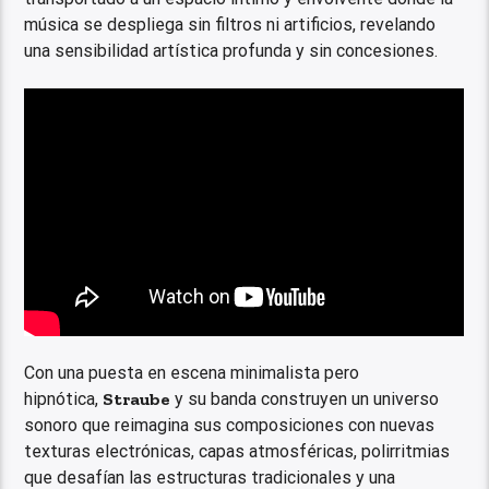
música se despliega sin filtros ni artificios, revelando
una sensibilidad artística profunda y sin concesiones.
Con una puesta en escena minimalista pero
hipnótica,
Straube
y su banda construyen un universo
sonoro que reimagina sus composiciones con nuevas
texturas electrónicas, capas atmosféricas, polirritmias
que desafían las estructuras tradicionales y una