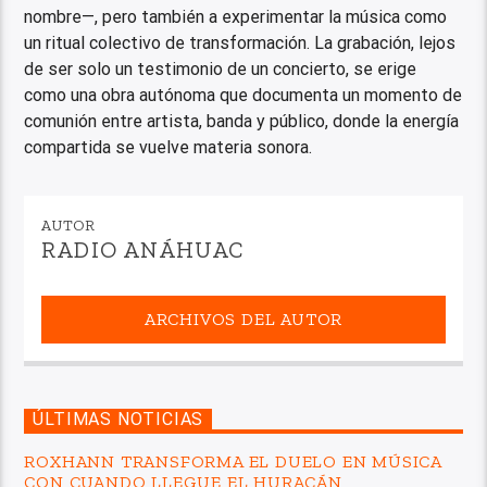
nombre—, pero también a experimentar la música como
un ritual colectivo de transformación. La grabación, lejos
de ser solo un testimonio de un concierto, se erige
como una obra autónoma que documenta un momento de
comunión entre artista, banda y público, donde la energía
compartida se vuelve materia sonora.
AUTOR
RADIO ANÁHUAC
ARCHIVOS DEL AUTOR
ÚLTIMAS NOTICIAS
ROXHANN TRANSFORMA EL DUELO EN MÚSICA
CON CUANDO LLEGUE EL HURACÁN