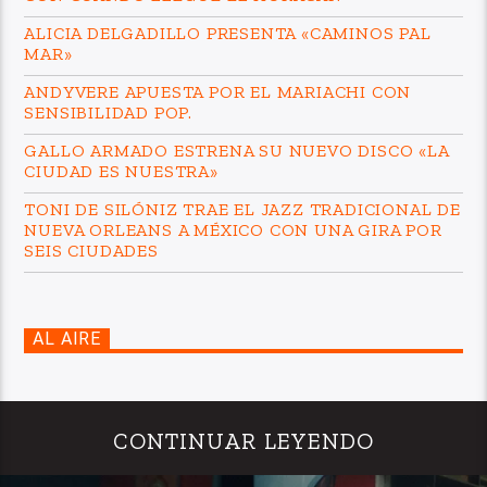
ALICIA DELGADILLO PRESENTA «CAMINOS PAL
MAR»
ANDYVERE APUESTA POR EL MARIACHI CON
SENSIBILIDAD POP.
GALLO ARMADO ESTRENA SU NUEVO DISCO «LA
CIUDAD ES NUESTRA»
TONI DE SILÓNIZ TRAE EL JAZZ TRADICIONAL DE
NUEVA ORLEANS A MÉXICO CON UNA GIRA POR
SEIS CIUDADES
AL AIRE
CONTINUAR LEYENDO