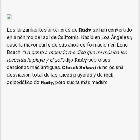
Los lanzamientos anteriores de
Rudy
se han convertido
en sinónimo del sol de California. Nació en Los Ángeles y
pasó la mayor parte de sus años de formación en Long
Beach.
“La gente a menudo me dice que mi música les
recuerda la playa y el sol”
, dijo
Rudy
sobre sus
canciones más antiguas.
Closet Botanist
no es una
desviación total de las raíces playeras y de rock
psicodélico de
Rudy
, pero suena más maduro.