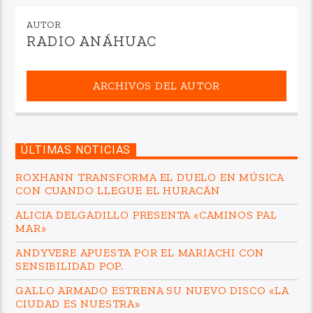
AUTOR
RADIO ANÁHUAC
ARCHIVOS DEL AUTOR
ÚLTIMAS NOTICIAS
ROXHANN TRANSFORMA EL DUELO EN MÚSICA
CON CUANDO LLEGUE EL HURACÁN
ALICIA DELGADILLO PRESENTA «CAMINOS PAL
MAR»
ANDYVERE APUESTA POR EL MARIACHI CON
SENSIBILIDAD POP.
GALLO ARMADO ESTRENA SU NUEVO DISCO «LA
CIUDAD ES NUESTRA»