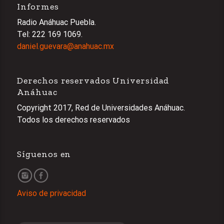
Informes
Radio Anáhuac Puebla.
Tel: 222 169 1069.
daniel.guevara@anahuac.mx
Derechos reservados Universidad
Anáhuac
Copyright 2017, Red de Universidades Anáhuac.
Todos los derechos reservados
Síguenos en
Aviso de privacidad