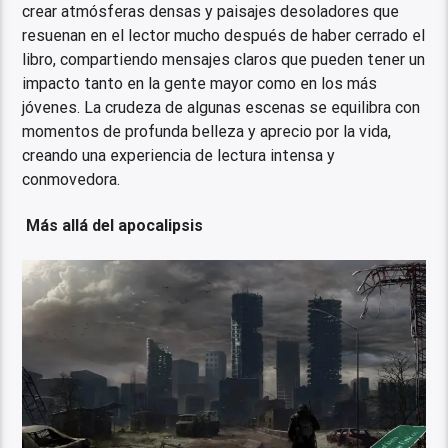
crear atmósferas densas y paisajes desoladores que
resuenan en el lector mucho después de haber cerrado el
libro, compartiendo mensajes claros que pueden tener un
impacto tanto en la gente mayor como en los más
jóvenes. La crudeza de algunas escenas se equilibra con
momentos de profunda belleza y aprecio por la vida,
creando una experiencia de lectura intensa y
conmovedora.
Más allá del apocalipsis