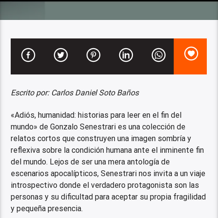
Escrito por: Carlos Daniel Soto Baños
«Adiós, humanidad: historias para leer en el fin del
mundo» de Gonzalo Senestrari es una colección de
relatos cortos que construyen una imagen sombría y
reflexiva sobre la condición humana ante el inminente fin
del mundo. Lejos de ser una mera antología de
escenarios apocalípticos, Senestrari nos invita a un viaje
introspectivo donde el verdadero protagonista son las
personas y su dificultad para aceptar su propia fragilidad
y pequeña presencia.