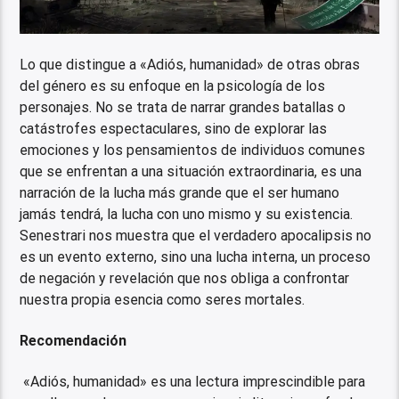
Lo que distingue a «Adiós, humanidad» de otras obras
del género es su enfoque en la psicología de los
personajes. No se trata de narrar grandes batallas o
catástrofes espectaculares, sino de explorar las
emociones y los pensamientos de individuos comunes
que se enfrentan a una situación extraordinaria, es una
narración de la lucha más grande que el ser humano
jamás tendrá, la lucha con uno mismo y su existencia.
Senestrari nos muestra que el verdadero apocalipsis no
es un evento externo, sino una lucha interna, un proceso
de negación y revelación que nos obliga a confrontar
nuestra propia esencia como seres mortales.
Recomendación
«Adiós, humanidad» es una lectura imprescindible para