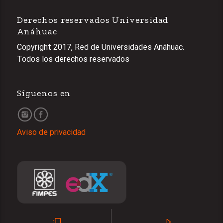
Derechos reservados Universidad
Anáhuac
Copyright 2017, Red de Universidades Anáhuac.
Todos los derechos reservados
Síguenos en
Aviso de privacidad