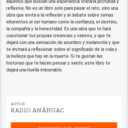
aquellos que buscan una experiencia literaria profunda y
reflexiva. No es un libro solo para pasar el rato, sino una
obra que invita a la reflexión y al debate sobre temas
inherentes al ser humano como la confianza, el destino,
la compañía y la honestidad. Es una obra que te hará
cuestionar tus propias creencias y valores, y que te
dejará con una sensación de asombro y melancolía y que
te invitará a reflexionar sobre el significado de la vida y
la belleza que hay en la muerte. Si te gustan las
historias que te hacen pensar y sentir, este libro te
dejará una huella imborrable.
AUTOR
RADIO ANÁHUAC