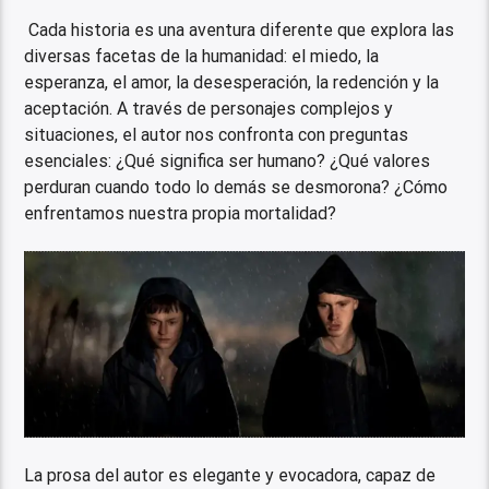
Cada historia es una aventura diferente que explora las
diversas facetas de la humanidad: el miedo, la
esperanza, el amor, la desesperación, la redención y la
aceptación. A través de personajes complejos y
situaciones, el autor nos confronta con preguntas
esenciales: ¿Qué significa ser humano? ¿Qué valores
perduran cuando todo lo demás se desmorona? ¿Cómo
enfrentamos nuestra propia mortalidad?
La prosa del autor es elegante y evocadora, capaz de