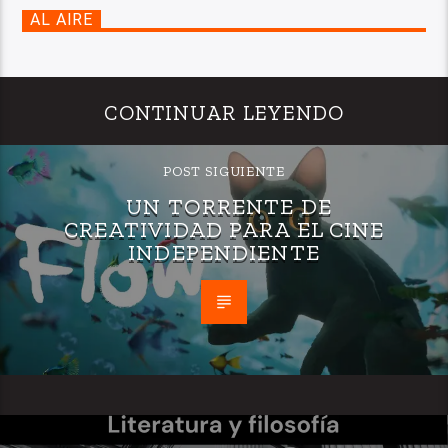
AL AIRE
CONTINUAR LEYENDO
POST SIGUIENTE
UN TORRENTE DE
CREATIVIDAD PARA EL CINE
INDEPENDIENTE