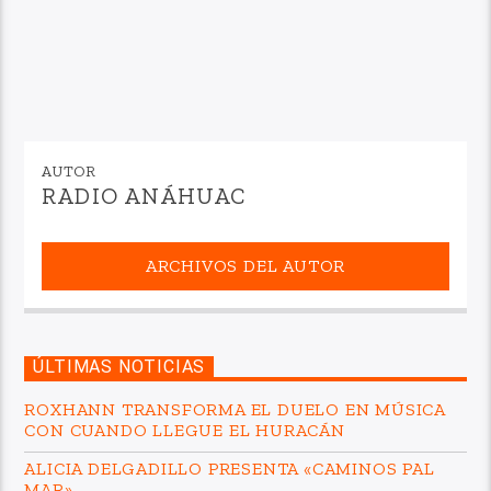
AUTOR
RADIO ANÁHUAC
ARCHIVOS DEL AUTOR
ÚLTIMAS NOTICIAS
ROXHANN TRANSFORMA EL DUELO EN MÚSICA
CON CUANDO LLEGUE EL HURACÁN
ALICIA DELGADILLO PRESENTA «CAMINOS PAL
MAR»