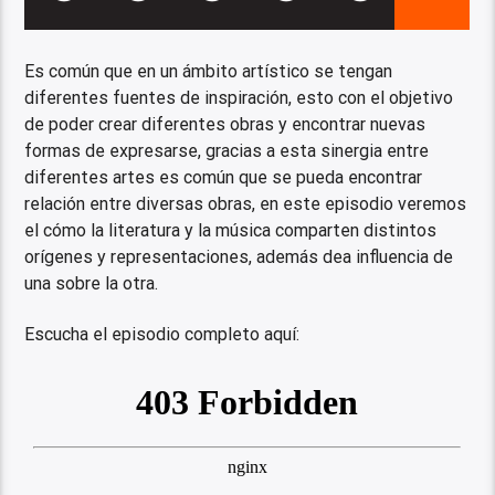
Es común que en un ámbito artístico se tengan
diferentes fuentes de inspiración, esto con el objetivo
de poder crear diferentes obras y encontrar nuevas
formas de expresarse, gracias a esta sinergia entre
diferentes artes es común que se pueda encontrar
relación entre diversas obras, en este episodio veremos
el cómo la literatura y la música comparten distintos
orígenes y representaciones, además dea influencia de
una sobre la otra.
Escucha el episodio completo aquí: