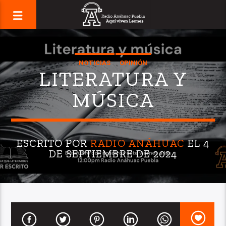
NOTICIAS
OPINIÓN
LITERATURA Y
MÚSICA
ESCRITO POR
RADIO ANÁHUAC
EL 4
DE SEPTIEMBRE DE 2024