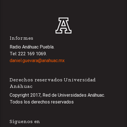
Informes
Radio Anáhuac Puebla.
Tel: 222 169 1069.
daniel.guevara@anahuac.mx
Derechos reservados Universidad
Anáhuac
Copyright 2017, Red de Universidades Anáhuac.
Todos los derechos reservados
Síguenos en