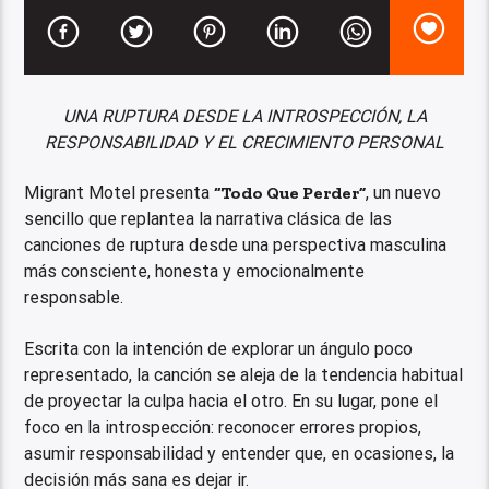
UNA RUPTURA DESDE LA INTROSPECCIÓN, LA
RESPONSABILIDAD Y EL CRECIMIENTO PERSONAL
Migrant Motel presenta
“Todo Que Perder”
, un nuevo
sencillo que replantea la narrativa clásica de las
canciones de ruptura desde una perspectiva masculina
más consciente, honesta y emocionalmente
responsable.
Escrita con la intención de explorar un ángulo poco
representado, la canción se aleja de la tendencia habitual
de proyectar la culpa hacia el otro. En su lugar, pone el
foco en la introspección: reconocer errores propios,
asumir responsabilidad y entender que, en ocasiones, la
decisión más sana es dejar ir.