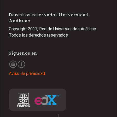
Derechos reservados Universidad
Anáhuac
Copyright 2017, Red de Universidades Anáhuac.
Todos los derechos reservados
Síguenos en
Aviso de privacidad