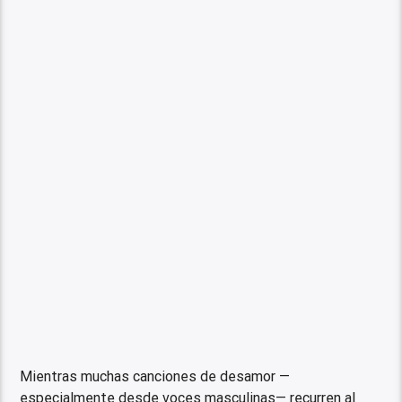
Mientras muchas canciones de desamor —
especialmente desde voces masculinas— recurren al