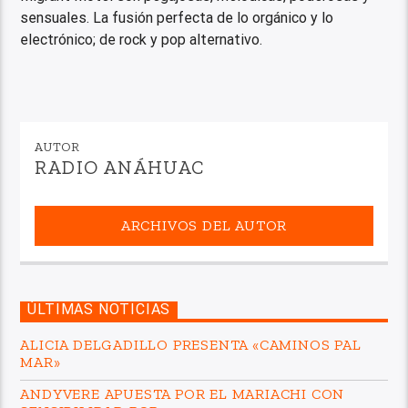
sensuales. La fusión perfecta de lo orgánico y lo
electrónico; de rock y pop alternativo.
AUTOR
RADIO ANÁHUAC
ARCHIVOS DEL AUTOR
ÚLTIMAS NOTICIAS
ALICIA DELGADILLO PRESENTA «CAMINOS PAL
MAR»
ANDYVERE APUESTA POR EL MARIACHI CON