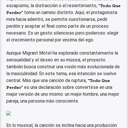
escapismo, la distracción o el resentimiento,
“Todo Que
Perder”
toma un camino distinto. Aquí, el protagonista
mira hacia adentro, se permite cuestionarse, pedir
perdón y aceptar el final como parte de un proceso
necesario. Es un gesto silencioso pero poderoso: elegir
el crecimiento personal por encima del ego.
Aunque Migrant Motel ha explorado constantemente la
sensualidad y el deseo en su música, el proyecto
también busca construir una visión más evolucionada de
la masculinidad. En este tema, esa intención se vuelve
central. Más que una canción de ruptura,
“Todo Que
Perder”
es una declaración sobre convertirse en una
mejor versión de uno mismo: un mejor hombre, una mejor
pareja, una persona más consciente.
En lo musical, la canción se inclina hacia una producción