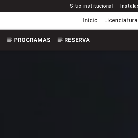
Sitio institucional
Instala
Inicio
Licenciatura
S
PROGRAMAS
RESERVA