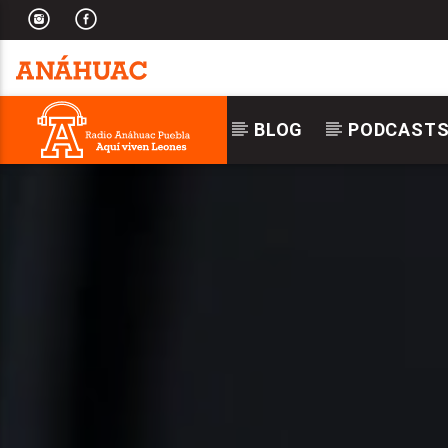
BLOG
PODCAST