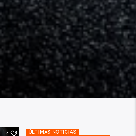
ÚLTIMAS NOTICIAS
0