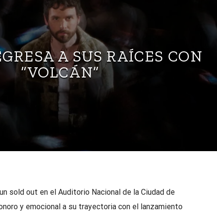
GRESA A SUS RAÍCES CON
“VOLCÁN”
n sold out en el Auditorio Nacional de la Ciudad de
onoro y emocional a su trayectoria con el lanzamiento