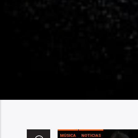
MÚSICA
NOTICIAS