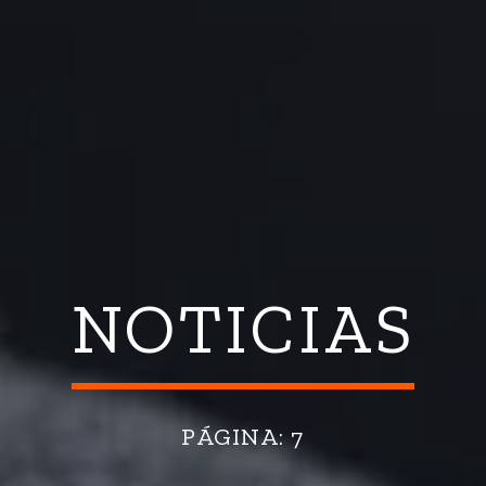
NOTICIAS
PÁGINA: 7