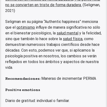
no se convierten en triste de forma duradera.
(Seligman,
2021)
Seligman en su página “Authentic happiness” menciona
que el
optimismo
influye de manera significativa no sólo
en el bienestar psicológico, la
salud mental
y la felicidad,
sino que también lo hace sobre la
salud física
, como
demuestran numerosos trabajos científicos desde hace
décadas. Con esto, podemos ver que, si aplicamos la
psicología positiva en nosotros, los cambios se verán
reflejados en todos los ámbitos y aspectos de nuestra
vida.
Recomendaciones
:
Maneras de incrementar PERMA
Positive emotions
Diario de gratitud: individual o familiar.