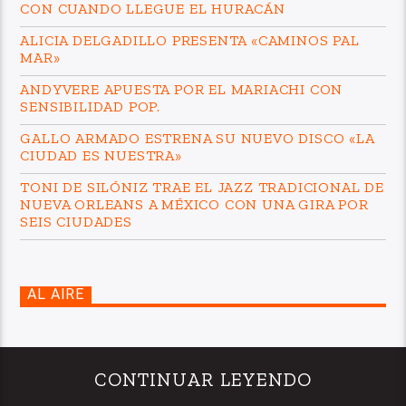
CON CUANDO LLEGUE EL HURACÁN
ALICIA DELGADILLO PRESENTA «CAMINOS PAL
MAR»
ANDYVERE APUESTA POR EL MARIACHI CON
SENSIBILIDAD POP.
GALLO ARMADO ESTRENA SU NUEVO DISCO «LA
CIUDAD ES NUESTRA»
TONI DE SILÓNIZ TRAE EL JAZZ TRADICIONAL DE
NUEVA ORLEANS A MÉXICO CON UNA GIRA POR
SEIS CIUDADES
AL AIRE
CONTINUAR LEYENDO