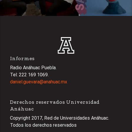
Informes
Radio Anáhuac Puebla.
Tel: 222 169 1069.
daniel.guevara@anahuac.mx
Derechos reservados Universidad
Anáhuac
Copyright 2017, Red de Universidades Anáhuac.
Todos los derechos reservados