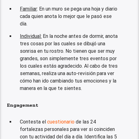
Familiar
: En un muro se pega una hoja y diario
cada quien anota lo mejor que le pasó ese
día.
Individual:
En la noche antes de dormir, anota
tres cosas por las cuales se dibujó una
sonrisa en tu rostro. No tienen que ser muy
grandes, son simplemente tres eventos por
los cuales estás agradecido. Al cabo de tres
semanas, realiza una auto-revisión para ver
cómo han ido cambiando tus emociones y la
manera en la que te sientes.
Engagement
Contesta el
cuestionario
de las 24
fortalezas personales para ver si coinciden
con tu actividad del día a día. Identifica las 5