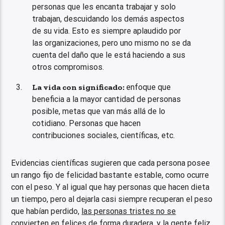
personas que les encanta trabajar y solo
trabajan, descuidando los demás aspectos
de su vida. Esto es siempre aplaudido por
las organizaciones, pero uno mismo no se da
cuenta del daño que le está haciendo a sus
otros compromisos.
La vida con significado:
enfoque que
beneficia a la mayor cantidad de personas
posible, metas que van más allá de lo
cotidiano. Personas que hacen
contribuciones sociales, científicas, etc.
Evidencias científicas sugieren que cada persona posee
un rango fijo de felicidad bastante estable, como ocurre
con el peso. Y al igual que hay personas que hacen dieta
un tiempo, pero al dejarla casi siempre recuperan el peso
que habían perdido,
las personas tristes no se
convierten en felices de forma duradera, y la gente feliz