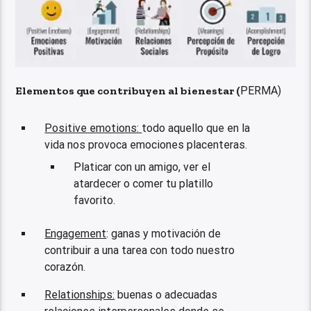
Elementos que contribuyen al bienestar (
PERMA)
Positive emotions:
todo aquello que en la
vida nos provoca emociones placenteras.
Platicar con un amigo, ver el
atardecer o comer tu platillo
favorito.
Engagement
: ganas y motivación de
contribuir a una tarea con todo nuestro
corazón.
Relationships:
buenas o adecuadas