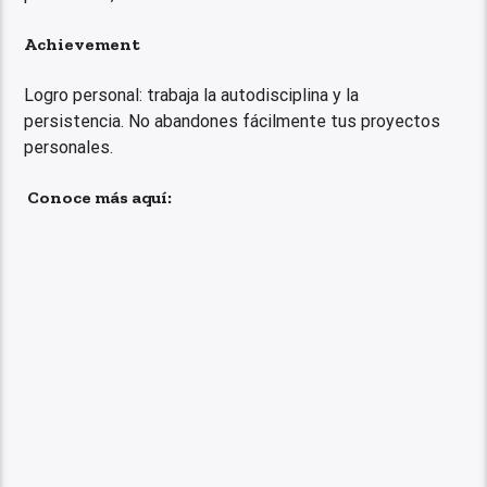
Achievement
Logro personal: trabaja la autodisciplina y la
persistencia. No abandones fácilmente tus proyectos
personales.
Conoce más aquí: