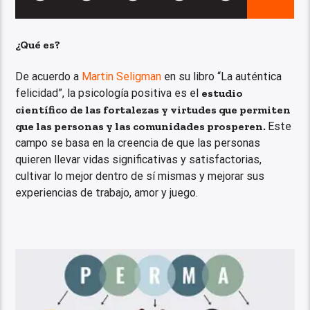
¿Qué es?
De acuerdo a
Martin Seligman
en su libro “La auténtica
felicidad”, la psicología positiva es el
estudio
científico de las fortalezas y virtudes que permiten
que las personas y las comunidades prosperen.
Este
campo se basa en la creencia de que las personas
quieren llevar vidas significativas y satisfactorias,
cultivar lo mejor dentro de sí mismas y mejorar sus
experiencias de trabajo, amor y juego.