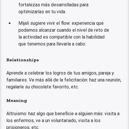
fortalezas más desarrolladas para
optimizarlas en tu vida.
Mijali sugiere vivir el flow: experiencia que
podemos alcanzar cuando el nivel de reto de
la actividad es compatible con la habilidad
que tenemos para llevarla a cabo.
Relationships
Aprende a celebrar los logros de tus amigos, pareja y
familiares. Ve más allá de la felicitación: haz una reunión,
regalarle su chocolate favorito, etc.
Meaning
Altruismo: haz algo que beneficie a alguien más: visita a
los enfermos, ve a un voluntariado, visita a los
prisioneros, etc.