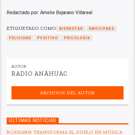
Redactado por: Amelie Bejarano Villareal
ETIQUETADO COMO:
BIENESTAR
EMOCIONES
FELICIDAD
POSITIVO
PSICOLOGÍA
AUTOR
RADIO ANÁHUAC
ARCHIVOS DEL AUTOR
ÚLTIMAS NOTICIAS
ROXHANN TRANSFORMA EL DUELO EN MÚSICA