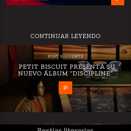
CONTINUAR LEYENDO
POST SIGUIENTE
PETIT BISCUIT PRESENTA SU
NUEVO ÁLBUM “DISCIPLINE”