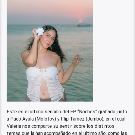
Este es el último sencillo del EP “Noches” grabado junto
a Paco Ayala (Molotov) y Flip Tamez (Jumbo), en el cual
Valeria nos comparte su sentir sobre los distintos
temas que la han acompañado en el último año, como las