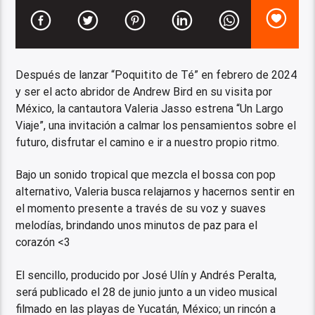
Después de lanzar “Poquitito de Té” en febrero de 2024
y ser el acto abridor de Andrew Bird en su visita por
México, la cantautora Valeria Jasso estrena “Un Largo
Viaje”, una invitación a calmar los pensamientos sobre el
futuro, disfrutar el camino e ir a nuestro propio ritmo.
Bajo un sonido tropical que mezcla el bossa con pop
alternativo, Valeria busca relajarnos y hacernos sentir en
el momento presente a través de su voz y suaves
melodías, brindando unos minutos de paz para el
corazón <3
El sencillo, producido por José Ulín y Andrés Peralta,
será publicado el 28 de junio junto a un video musical
filmado en las playas de Yucatán, México; un rincón a