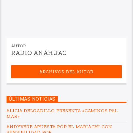
AUTOR
RADIO ANÁHUAC
ARCHIVOS DEL AUTOR
ÚLTIMAS NOTICIAS
ALICIA DELGADILLO PRESENTA «CAMINOS PAL
MAR»
ANDYVERE APUESTA POR EL MARIACHI CON
SENSIBILIDAD POP.