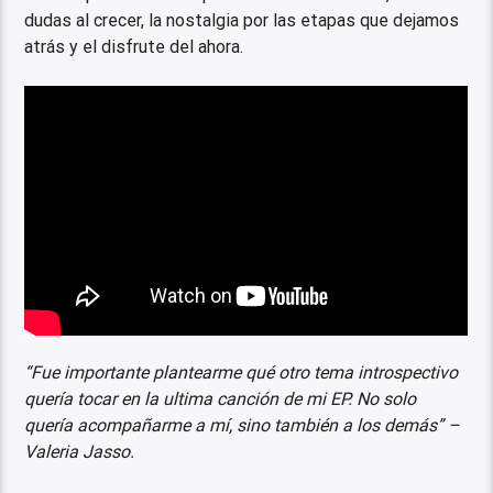
dudas al crecer, la nostalgia por las etapas que dejamos
atrás y el disfrute del ahora.
“Fue importante plantearme qué otro tema introspectivo
quería tocar en la ultima canción de mi EP. No solo
quería acompañarme a mí, sino también a los demás” –
Valeria Jasso.