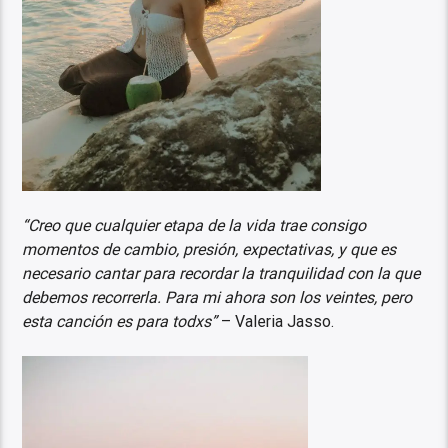
“Creo que cualquier etapa de la vida trae consigo
momentos de cambio, presión, expectativas, y que es
necesario cantar para recordar la tranquilidad con la que
debemos recorrerla. Para mi ahora son los veintes, pero
esta canción es para todxs”
– Valeria Jasso.