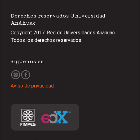
Derechos reservados Universidad
Anáhuac
Copyright 2017, Red de Universidades Anáhuac.
Todos los derechos reservados
Síguenos en
Aviso de privacidad