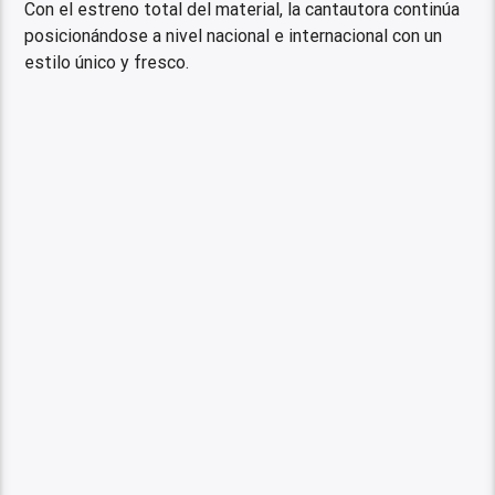
Con el estreno total del material, la cantautora continúa
posicionándose a nivel nacional e internacional con un
estilo único y fresco.