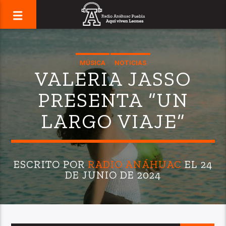
MÚSICA
NOTICIAS
VALERIA JASSO
PRESENTA “UN
LARGO VIAJE”
ESCRITO POR
RADIO ANÁHUAC
EL 24
DE JUNIO DE 2024