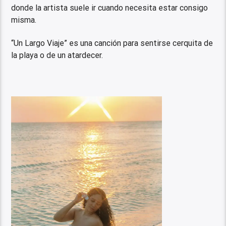
donde la artista suele ir cuando necesita estar consigo
misma.
“Un Largo Viaje” es una canción para sentirse cerquita de
la playa o de un atardecer.