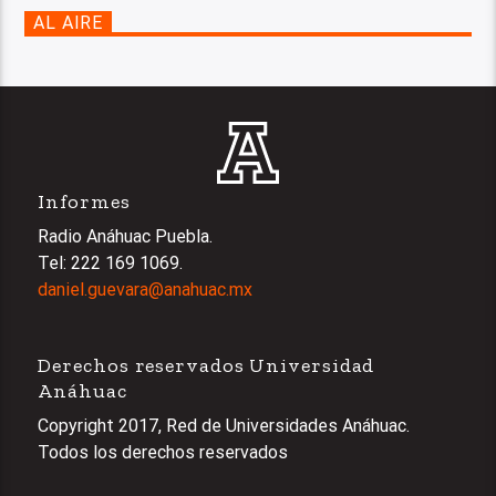
AL AIRE
Informes
Radio Anáhuac Puebla.
Tel: 222 169 1069.
daniel.guevara@anahuac.mx
Derechos reservados Universidad
Anáhuac
Copyright 2017, Red de Universidades Anáhuac.
Todos los derechos reservados