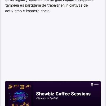
también es partidaria de trabajar en iniciativas de
activismo e impacto social.