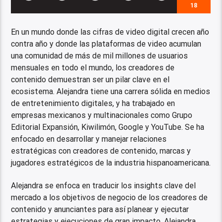
18
En un mundo donde las cifras de video digital crecen año
contra año y donde las plataformas de video acumulan
una comunidad de más de mil millones de usuarios
mensuales en todo el mundo, los creadores de
contenido demuestran ser un pilar clave en el
ecosistema. Alejandra tiene una carrera sólida en medios
de entretenimiento digitales, y ha trabajado en
empresas mexicanos y multinacionales como Grupo
Editorial Expansión, Kiwilimón, Google y YouTube. Se ha
enfocado en desarrollar y manejar relaciones
estratégicas con creadores de contenido, marcas y
jugadores estratégicos de la industria hispanoamericana.
Alejandra se enfoca en traducir los insights clave del
mercado a los objetivos de negocio de los creadores de
contenido y anunciantes para así planear y ejecutar
estrategias y ejecuciones de gran impacto. Alejandra