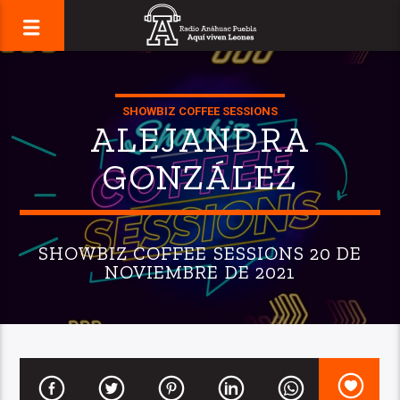
SHOWBIZ COFFEE SESSIONS
ALEJANDRA
GONZÁLEZ
SHOWBIZ COFFEE SESSIONS 20 DE
NOVIEMBRE DE 2021