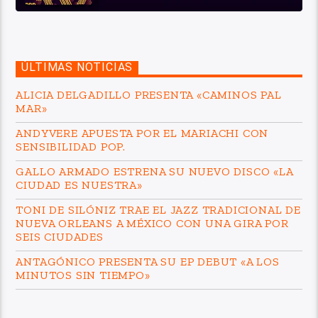
ÚLTIMAS NOTICIAS
ALICIA DELGADILLO PRESENTA «CAMINOS PAL
MAR»
ANDYVERE APUESTA POR EL MARIACHI CON
SENSIBILIDAD POP.
GALLO ARMADO ESTRENA SU NUEVO DISCO «LA
CIUDAD ES NUESTRA»
TONI DE SILÓNIZ TRAE EL JAZZ TRADICIONAL DE
NUEVA ORLEANS A MÉXICO CON UNA GIRA POR
SEIS CIUDADES
ANTAGÓNICO PRESENTA SU EP DEBUT «A LOS
MINUTOS SIN TIEMPO»