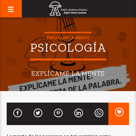
EXPLÍCAME LA MENTE
PSICOLOGÍA
EXPLÍCAME LA MENTE