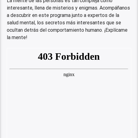
La mente de las personas es tan compleja como
interesante, llena de misterios y enigmas. Acompáñanos
a descubrir en este programa junto a expertos de la
salud mental, los secretos más interesantes que se
ocultan detrás del comportamiento humano. ¡Explícame
la mente!