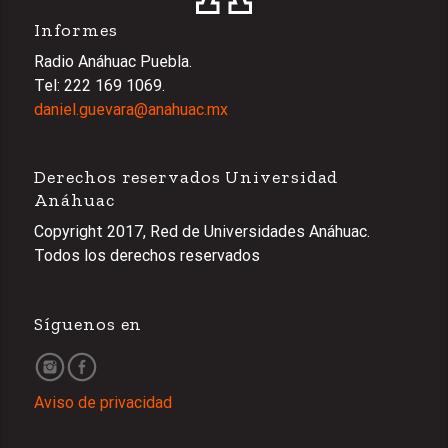
Informes
Radio Anáhuac Puebla.
Tel: 222 169 1069.
daniel.guevara@anahuac.mx
Derechos reservados Universidad
Anáhuac
Copyright 2017, Red de Universidades Anáhuac.
Todos los derechos reservados
Síguenos en
Aviso de privacidad