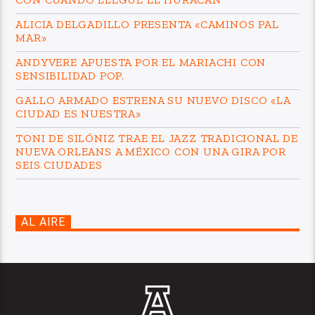
ALICIA DELGADILLO PRESENTA «CAMINOS PAL
MAR»
ANDYVERE APUESTA POR EL MARIACHI CON
SENSIBILIDAD POP.
GALLO ARMADO ESTRENA SU NUEVO DISCO «LA
CIUDAD ES NUESTRA»
TONI DE SILÓNIZ TRAE EL JAZZ TRADICIONAL DE
NUEVA ORLEANS A MÉXICO CON UNA GIRA POR
SEIS CIUDADES
AL AIRE