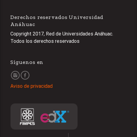
Derechos reservados Universidad
Anáhuac
Copyright 2017, Red de Universidades Anáhuac.
Todos los derechos reservados
Síguenos en
Aviso de privacidad