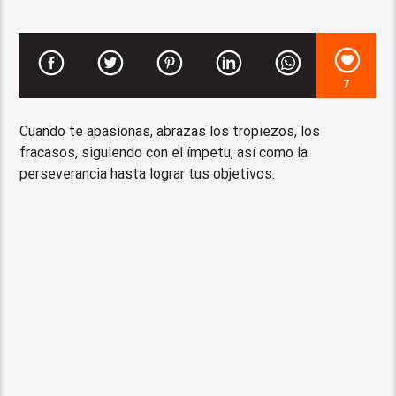
7
Cuando te apasionas, abrazas los tropiezos, los
fracasos, siguiendo con el ímpetu, así como la
perseverancia hasta lograr tus objetivos.