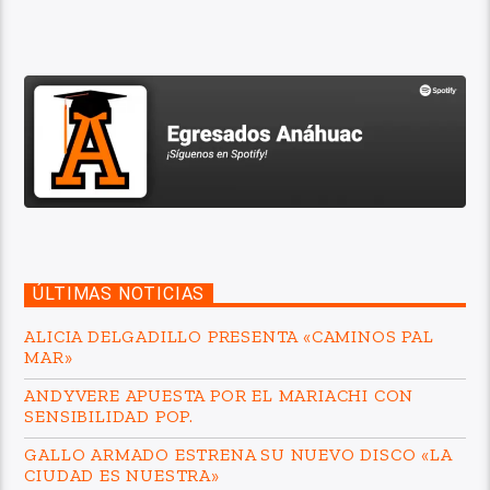
ÚLTIMAS NOTICIAS
ALICIA DELGADILLO PRESENTA «CAMINOS PAL
MAR»
ANDYVERE APUESTA POR EL MARIACHI CON
SENSIBILIDAD POP.
GALLO ARMADO ESTRENA SU NUEVO DISCO «LA
CIUDAD ES NUESTRA»