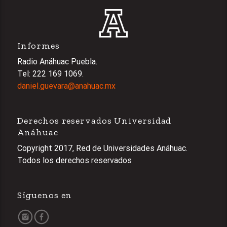
Informes
Radio Anáhuac Puebla.
Tel: 222 169 1069.
daniel.guevara@anahuac.mx
Derechos reservados Universidad
Anáhuac
Copyright 2017, Red de Universidades Anáhuac.
Todos los derechos reservados
Síguenos en