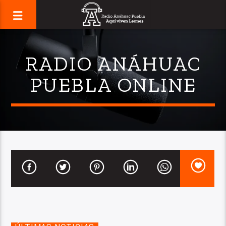
RADIO ANÁHUAC
PUEBLA ONLINE