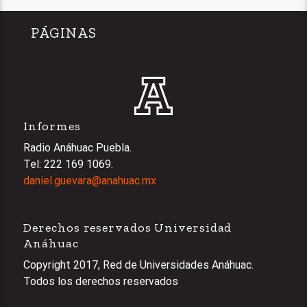
PÁGINAS
Informes
Radio Anáhuac Puebla.
Tel: 222 169 1069.
daniel.guevara@anahuac.mx
Derechos reservados Universidad
Anáhuac
Copyright 2017, Red de Universidades Anáhuac.
Todos los derechos reservados