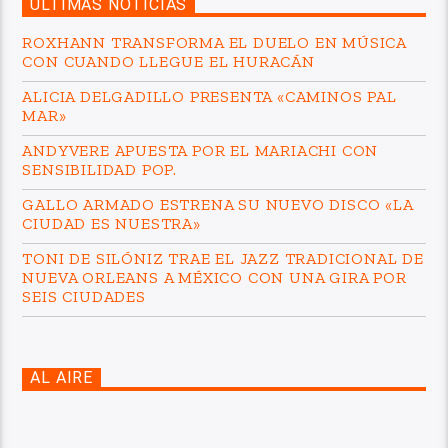
ÚLTIMAS NOTICIAS
ROXHANN TRANSFORMA EL DUELO EN MÚSICA
CON CUANDO LLEGUE EL HURACÁN
ALICIA DELGADILLO PRESENTA «CAMINOS PAL
MAR»
ANDYVERE APUESTA POR EL MARIACHI CON
SENSIBILIDAD POP.
GALLO ARMADO ESTRENA SU NUEVO DISCO «LA
CIUDAD ES NUESTRA»
TONI DE SILÓNIZ TRAE EL JAZZ TRADICIONAL DE
NUEVA ORLEANS A MÉXICO CON UNA GIRA POR
SEIS CIUDADES
AL AIRE