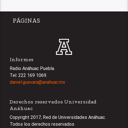
PÁGINAS
Informes
Radio Anáhuac Puebla.
Tel: 222 169 1069.
daniel.guevara@anahuac.mx
Derechos reservados Universidad
Anáhuac
Copyright 2017, Red de Universidades Anáhuac.
Todos los derechos reservados