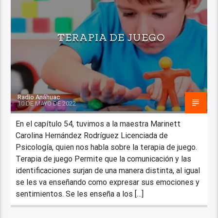
TERAPIA DE JUEGO
Radio Anáhuac
10 DE MAYO DE 2022
En el capítulo 54, tuvimos a la maestra Marinett
Carolina Hernández Rodríguez Licenciada de
Psicología, quien nos habla sobre la terapia de juego.
Terapia de juego Permite que la comunicación y las
identificaciones surjan de una manera distinta, al igual
se les va enseñando como expresar sus emociones y
sentimientos. Se les enseña a los […]