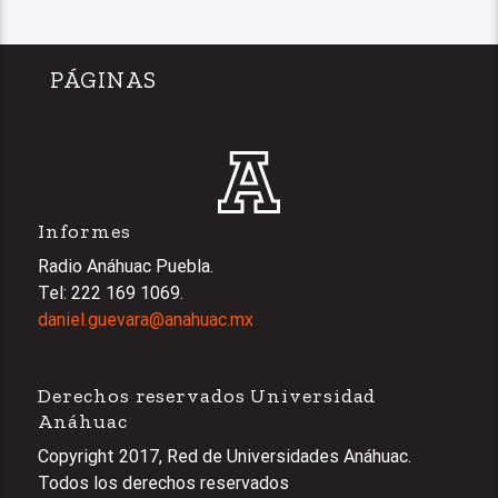
PÁGINAS
Informes
Radio Anáhuac Puebla.
Tel: 222 169 1069.
daniel.guevara@anahuac.mx
Derechos reservados Universidad
Anáhuac
Copyright 2017, Red de Universidades Anáhuac.
Todos los derechos reservados