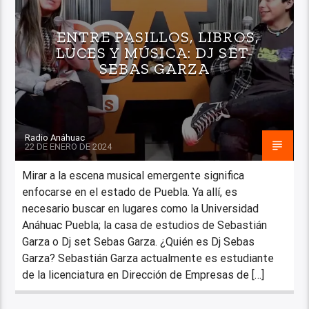
ENTRE PASILLOS, LIBROS,
LUCES Y MÚSICA: DJ SET-
SEBAS GARZA
Radio Anáhuac
22 DE ENERO DE 2024
Mirar a la escena musical emergente significa
enfocarse en el estado de Puebla. Ya allí, es
necesario buscar en lugares como la Universidad
Anáhuac Puebla; la casa de estudios de Sebastián
Garza o Dj set Sebas Garza. ¿Quién es Dj Sebas
Garza? Sebastián Garza actualmente es estudiante
de la licenciatura en Dirección de Empresas de […]