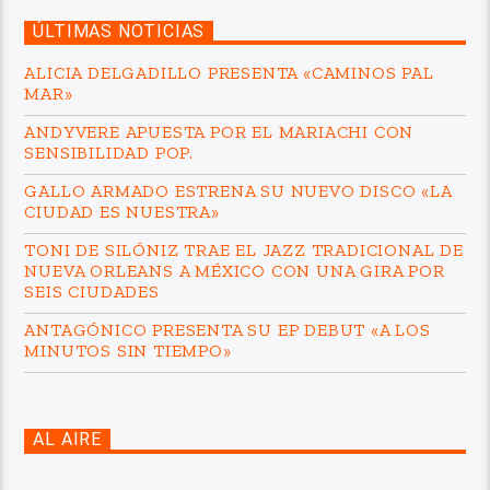
ÚLTIMAS NOTICIAS
ALICIA DELGADILLO PRESENTA «CAMINOS PAL
MAR»
ANDYVERE APUESTA POR EL MARIACHI CON
SENSIBILIDAD POP.
GALLO ARMADO ESTRENA SU NUEVO DISCO «LA
CIUDAD ES NUESTRA»
TONI DE SILÓNIZ TRAE EL JAZZ TRADICIONAL DE
NUEVA ORLEANS A MÉXICO CON UNA GIRA POR
SEIS CIUDADES
ANTAGÓNICO PRESENTA SU EP DEBUT «A LOS
MINUTOS SIN TIEMPO»
AL AIRE