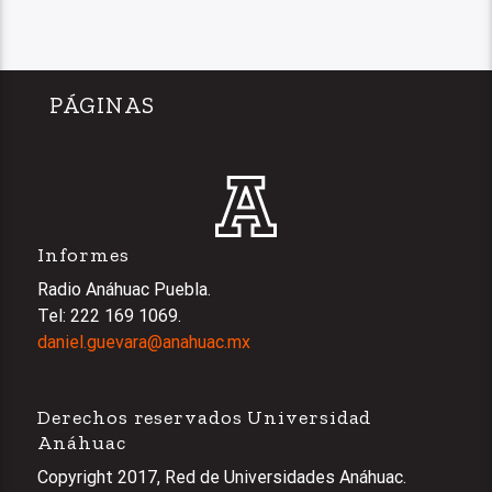
PÁGINAS
Informes
Radio Anáhuac Puebla.
Tel: 222 169 1069.
daniel.guevara@anahuac.mx
Derechos reservados Universidad
Anáhuac
Copyright 2017, Red de Universidades Anáhuac.