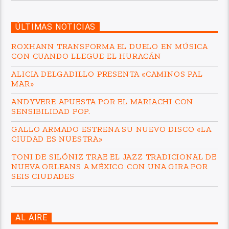
ÚLTIMAS NOTICIAS
ROXHANN TRANSFORMA EL DUELO EN MÚSICA
CON CUANDO LLEGUE EL HURACÁN
ALICIA DELGADILLO PRESENTA «CAMINOS PAL
MAR»
ANDYVERE APUESTA POR EL MARIACHI CON
SENSIBILIDAD POP.
GALLO ARMADO ESTRENA SU NUEVO DISCO «LA
CIUDAD ES NUESTRA»
TONI DE SILÓNIZ TRAE EL JAZZ TRADICIONAL DE
NUEVA ORLEANS A MÉXICO CON UNA GIRA POR
SEIS CIUDADES
AL AIRE