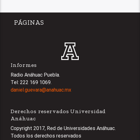
PÁGINAS
Informes
Radio Anáhuac Puebla.
Tel: 222 169 1069.
daniel.guevara@anahuac.mx
Derechos reservados Universidad
Anáhuac
Copyright 2017, Red de Universidades Anáhuac.
Todos los derechos reservados