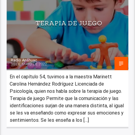
TERAPIA DE JUEGO
Radio Anáhuac
10 DE MAYO DE 2022
En el capítulo 54, tuvimos a la maestra Marinett
Carolina Hernández Rodríguez Licenciada de
Psicología, quien nos habla sobre la terapia de juego.
Terapia de juego Permite que la comunicación y las
identificaciones surjan de una manera distinta, al igual
se les va enseñando como expresar sus emociones y
sentimientos. Se les enseña a los […]