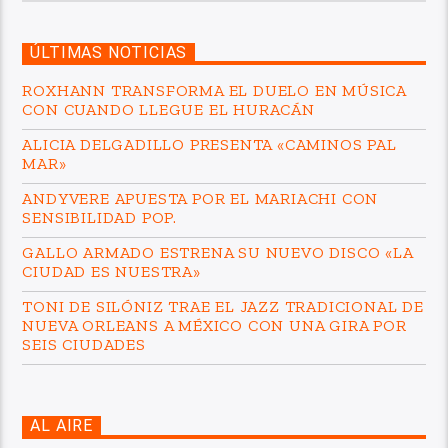
ÚLTIMAS NOTICIAS
ROXHANN TRANSFORMA EL DUELO EN MÚSICA
CON CUANDO LLEGUE EL HURACÁN
ALICIA DELGADILLO PRESENTA «CAMINOS PAL
MAR»
ANDYVERE APUESTA POR EL MARIACHI CON
SENSIBILIDAD POP.
GALLO ARMADO ESTRENA SU NUEVO DISCO «LA
CIUDAD ES NUESTRA»
TONI DE SILÓNIZ TRAE EL JAZZ TRADICIONAL DE
NUEVA ORLEANS A MÉXICO CON UNA GIRA POR
SEIS CIUDADES
AL AIRE