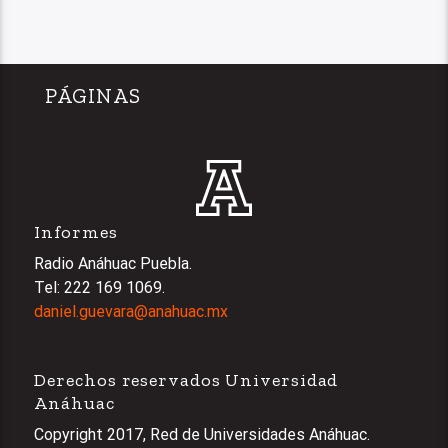
PÁGINAS
Informes
Radio Anáhuac Puebla.
Tel: 222 169 1069.
daniel.guevara@anahuac.mx
Derechos reservados Universidad
Anáhuac
Copyright 2017, Red de Universidades Anáhuac.