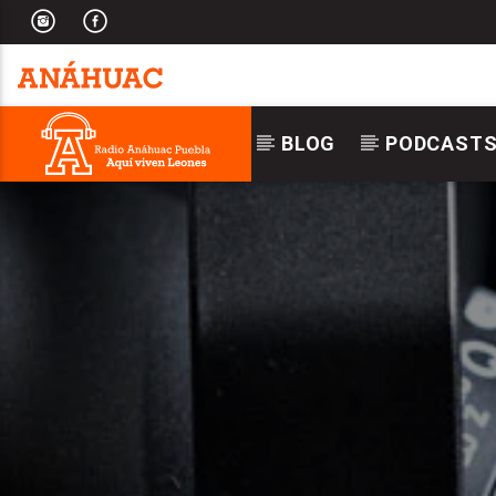
BLOG
PODCAST