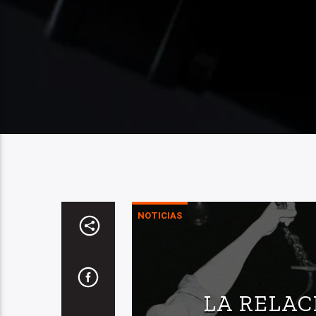
NOTICIAS
LA RELA