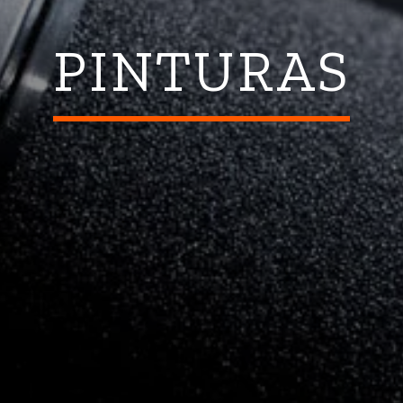
PINTURAS