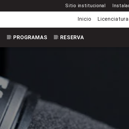
Sitio institucional
Instala
Inicio
Licenciatura
S
PROGRAMAS
RESERVA