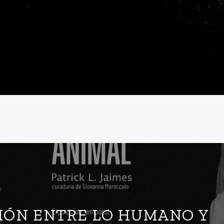
CIÓN ENTRE LO HUMANO Y