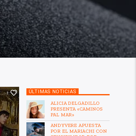
ÚLTIMAS NOTICIAS
1
ALICIA DELGADILLO
PRESENTA «CAMINOS
PAL MAR»
ANDYVERE APUESTA
POR EL MARIACHI CON