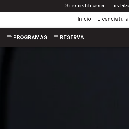
Sitio institucional
Instala
Inicio
Licenciatura
S
PROGRAMAS
RESERVA