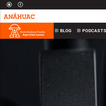
BLOG
PODCAST