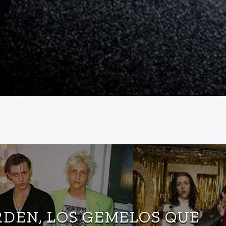
RDEN, LOS GEMELOS QUE