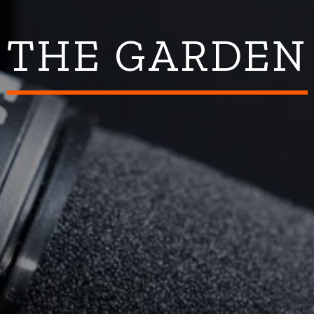
THE GARDEN