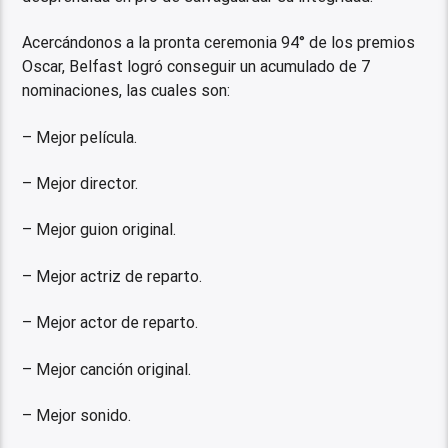
Acercándonos a la pronta ceremonia 94° de los premios
Oscar, Belfast logró conseguir un acumulado de 7
nominaciones, las cuales son:
– Mejor película.
– Mejor director.
– Mejor guion original.
– Mejor actriz de reparto.
– Mejor actor de reparto.
– Mejor canción original.
– Mejor sonido.