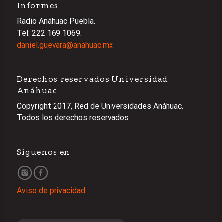
Informes
Radio Anáhuac Puebla.
Tel: 222 169 1069.
daniel.guevara@anahuac.mx
Derechos reservados Universidad
Anáhuac
Copyright 2017, Red de Universidades Anáhuac.
Todos los derechos reservados
Síguenos en
Aviso de privacidad