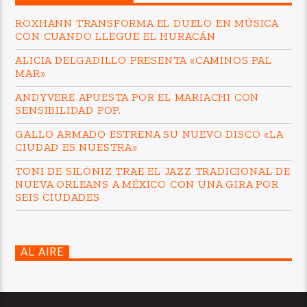
ROXHANN TRANSFORMA EL DUELO EN MÚSICA
CON CUANDO LLEGUE EL HURACÁN
ALICIA DELGADILLO PRESENTA «CAMINOS PAL
MAR»
ANDYVERE APUESTA POR EL MARIACHI CON
SENSIBILIDAD POP.
GALLO ARMADO ESTRENA SU NUEVO DISCO «LA
CIUDAD ES NUESTRA»
TONI DE SILÓNIZ TRAE EL JAZZ TRADICIONAL DE
NUEVA ORLEANS A MÉXICO CON UNA GIRA POR
SEIS CIUDADES
AL AIRE