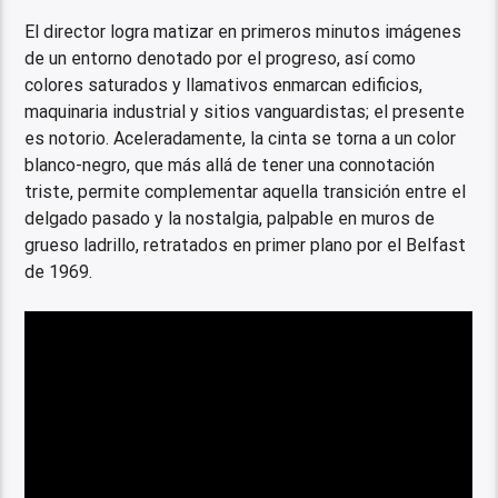
El director logra matizar en primeros minutos imágenes
de un entorno denotado por el progreso, así como
colores saturados y llamativos enmarcan edificios,
maquinaria industrial y sitios vanguardistas; el presente
es notorio. Aceleradamente, la cinta se torna a un color
blanco-negro, que más allá de tener una connotación
triste, permite complementar aquella transición entre el
delgado pasado y la nostalgia, palpable en muros de
grueso ladrillo, retratados en primer plano por el Belfast
de 1969.