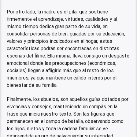
Por otro lado, la madre es el pilar que sostiene
firmemente el aprendizaje, virtudes, cualidades y al
mismo tiempo dedica gran parte de su vida, en
consolidar personas de bien, guiadas por su educación,
valores y principios inculcados en el hogar, estas
características podrán ser encontradas en distintas
escenas del filme. Ella misma, lleva consigo un desgaste
emocional donde las preocupaciones (económicas,
sociales) llegan a afligirle más que al resto de los
miembros, ya que mantiene un cálido interés por el
bienestar de su familia.
Finalmente, los abuelos, son aquellos guías dotados por
vivencias y consejos, manteniendo un compás en la
frase que inicia nuestro texto. Son las figuras que
permanecen en el campo de batalla, observando como
los hijos, nietos y toda la cadena familiar se ve
desprendida en pro de salvaguardar su integridad.