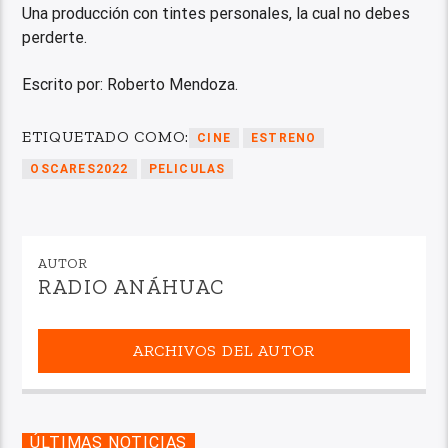
Una producción con tintes personales, la cual no debes
perderte.
Escrito por: Roberto Mendoza.
ETIQUETADO COMO:
CINE
ESTRENO
OSCARES2022
PELICULAS
AUTOR
RADIO ANÁHUAC
ARCHIVOS DEL AUTOR
ÚLTIMAS NOTICIAS