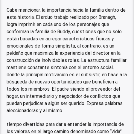
Cabe mencionar, la importancia hacia la familia dentro de
esta historia. El arduo trabajo realizado por Branagh,
logra imprimir en cada uno de los personajes que
conforman la familia de Buddy, cuestiones que no solo
están basadas en agregar características físicas y
emocionales de forma simplista, al contrario, es un
peldaño que maximiza la experiencia del director en la
construcción de inolvidables roles. La estructura familiar
mantiene constante sintonía con el entorno social,
donde la principal motivación es el subsistir, en base a la
búsqueda de nuevas oportunidades que beneficien a
todos los miembros. El padre siendo el proveedor del
hogar, un intermediario y negociador de conflictos que
puedan perjudicar a algún ser querido. Expresa palabras
aleccionadoras y al mismo
tiempo divertidas para dar a entender la importancia de
los valores en el largo camino denominado como “vida”.