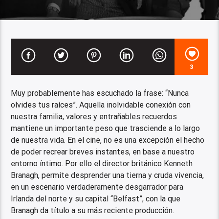
3
Muy probablemente has escuchado la frase: “Nunca
olvides tus raíces”. Aquella inolvidable conexión con
nuestra familia, valores y entrañables recuerdos
mantiene un importante peso que trasciende a lo largo
de nuestra vida. En el cine, no es una excepción el hecho
de poder recrear breves instantes, en base a nuestro
entorno íntimo. Por ello el director británico Kenneth
Branagh, permite desprender una tierna y cruda vivencia,
en un escenario verdaderamente desgarrador para
Irlanda del norte y su capital “Belfast”, con la que
Branagh da título a su más reciente producción.