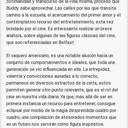
cotidianidad y transcurso de la vida misma, proceso que
Buddy sabe aprovechar. Las calles por las que transita
camino a la escuela, el acercamiento del primer amor y el
contemplativo recurso del entretenimiento, esta vez
brindado por el cine. Es interesante realizar un breve
análisis, sobre algunas de las figuras clásicas del cine,
que son referenciadas en Belfast.
El vaquero americano, es una notable alusión hacía un
conjunto de comportamientos e ideales, que toda una
generación se vio influenciada en ella. La intrepidez,
valentía y convicciones aunadas a lo correcto,
permanece en diversos extractos de la cinta, estos
permiten generar otro punto relevante, que es el rol del
cine en nuestra vida diaria. Ya que, más allá de ser en
primera instancia un recurso para entretener, consigue
eclipsar por medio de la magia desprendida cuadro por
cuadro, una compilación de atesorados momentos que
en un futuro nos servirán como figura inspirativa.