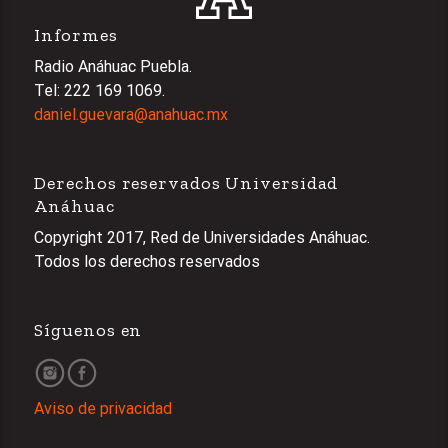
Informes
Radio Anáhuac Puebla.
Tel: 222 169 1069.
daniel.guevara@anahuac.mx
Derechos reservados Universidad
Anáhuac
Copyright 2017, Red de Universidades Anáhuac.
Todos los derechos reservados
Síguenos en
Aviso de privacidad