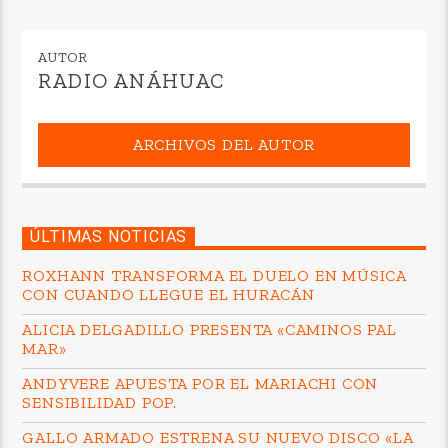
AUTOR
RADIO ANÁHUAC
ARCHIVOS DEL AUTOR
ÚLTIMAS NOTICIAS
ROXHANN TRANSFORMA EL DUELO EN MÚSICA
CON CUANDO LLEGUE EL HURACÁN
ALICIA DELGADILLO PRESENTA «CAMINOS PAL
MAR»
ANDYVERE APUESTA POR EL MARIACHI CON
SENSIBILIDAD POP.
GALLO ARMADO ESTRENA SU NUEVO DISCO «LA