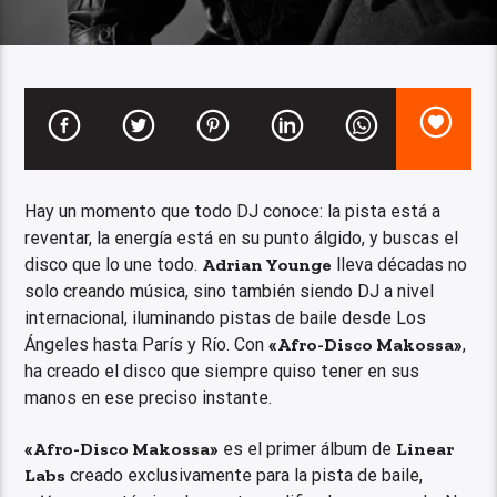
Hay un momento que todo DJ conoce: la pista está a
reventar, la energía está en su punto álgido, y buscas el
disco que lo une todo.
Adrian Younge
lleva décadas no
solo creando música, sino también siendo DJ a nivel
internacional, iluminando pistas de baile desde Los
Ángeles hasta París y Río. Con
«Afro-Disco Makossa»
,
ha creado el disco que siempre quiso tener en sus
manos en ese preciso instante.
«Afro-Disco Makossa»
es el primer álbum de
Linear
Labs
creado exclusivamente para la pista de baile,