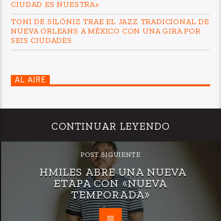
CIUDAD ES NUESTRA»
TONI DE SILÓNIZ TRAE EL JAZZ TRADICIONAL DE
NUEVA ORLEANS A MÉXICO CON UNA GIRA POR
SEIS CIUDADES
AL AIRE
CONTINUAR LEYENDO
POST SIGUIENTE
HMILES ABRE UNA NUEVA
ETAPA CON «NUEVA
TEMPORADA»