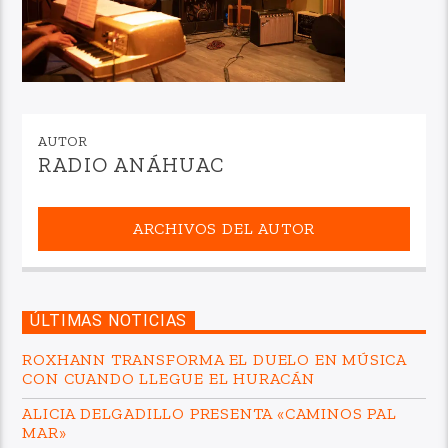
AUTOR
RADIO ANÁHUAC
ARCHIVOS DEL AUTOR
ÚLTIMAS NOTICIAS
ROXHANN TRANSFORMA EL DUELO EN MÚSICA
CON CUANDO LLEGUE EL HURACÁN
ALICIA DELGADILLO PRESENTA «CAMINOS PAL
MAR»