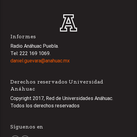
Informes
Radio Anáhuac Puebla.
Tel: 222 169 1069.
daniel.guevara@anahuac.mx
Derechos reservados Universidad
Anáhuac
Copyright 2017, Red de Universidades Anáhuac.
Todos los derechos reservados
Síguenos en