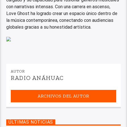
con narrativas intensas. Con una carrera en ascenso,
Love Ghost ha logrado crear un espacio único dentro de
la música contemporánea, conectando con audiencias
globales gracias a su honestidad artística.
AUTOR
RADIO ANÁHUAC
ARCHIVOS DEL AUTOR
ÚLTIMAS NOTICIAS