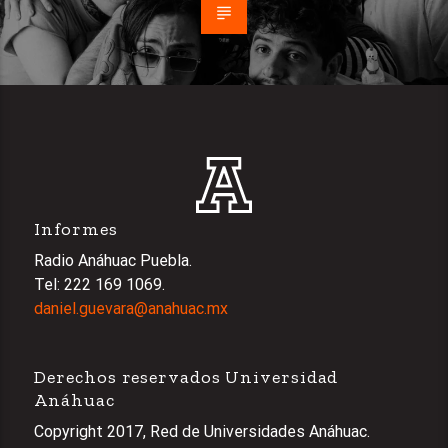
Informes
Radio Anáhuac Puebla.
Tel: 222 169 1069.
daniel.guevara@anahuac.mx
Derechos reservados Universidad
Anáhuac
Copyright 2017, Red de Universidades Anáhuac.