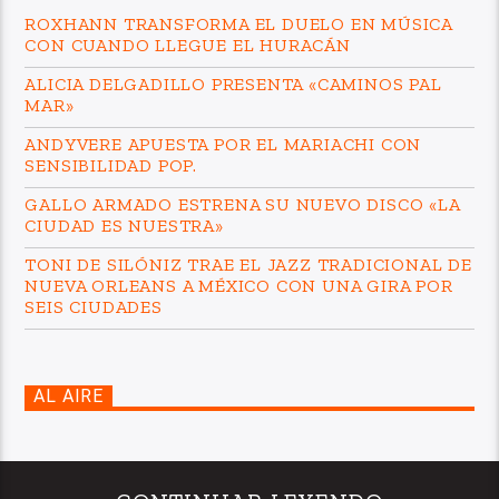
ROXHANN TRANSFORMA EL DUELO EN MÚSICA
CON CUANDO LLEGUE EL HURACÁN
ALICIA DELGADILLO PRESENTA «CAMINOS PAL
MAR»
ANDYVERE APUESTA POR EL MARIACHI CON
SENSIBILIDAD POP.
GALLO ARMADO ESTRENA SU NUEVO DISCO «LA
CIUDAD ES NUESTRA»
TONI DE SILÓNIZ TRAE EL JAZZ TRADICIONAL DE
NUEVA ORLEANS A MÉXICO CON UNA GIRA POR
SEIS CIUDADES
AL AIRE