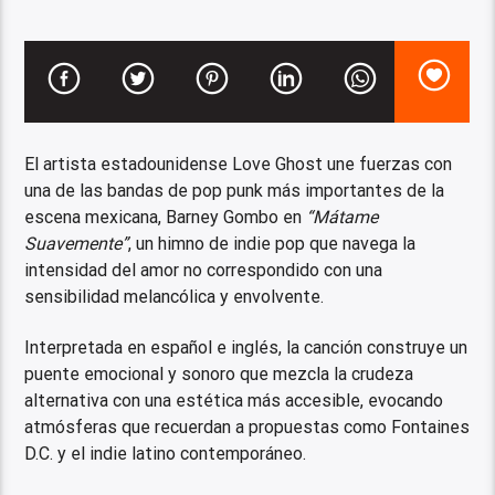
El artista estadounidense Love Ghost une fuerzas con
una de las bandas de pop punk más importantes de la
escena mexicana, Barney Gombo en
“Mátame
Suavemente”
, un himno de indie pop que navega la
intensidad del amor no correspondido con una
sensibilidad melancólica y envolvente.
Interpretada en español e inglés, la canción construye un
puente emocional y sonoro que mezcla la crudeza
alternativa con una estética más accesible, evocando
atmósferas que recuerdan a propuestas como Fontaines
D.C. y el indie latino contemporáneo.