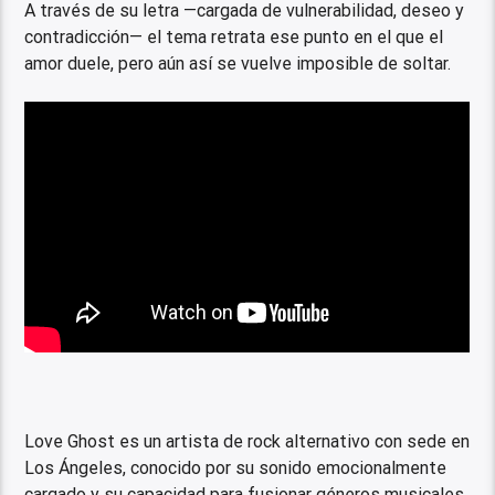
A través de su letra —cargada de vulnerabilidad, deseo y
contradicción— el tema retrata ese punto en el que el
amor duele, pero aún así se vuelve imposible de soltar.
Love Ghost es un artista de rock alternativo con sede en
Los Ángeles, conocido por su sonido emocionalmente
cargado y su capacidad para fusionar géneros musicales