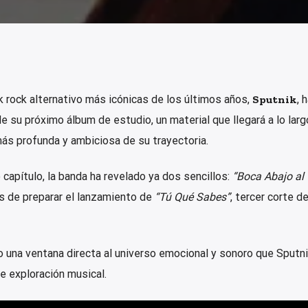
 rock alternativo más icónicas de los últimos años,
Sputnik
, 
 su próximo álbum de estudio, un material que llegará a lo larg
ás profunda y ambiciosa de su trayectoria.
apítulo, la banda ha revelado ya dos sencillos:
“Boca Abajo al
s de preparar el lanzamiento de
“Tú Qué Sabes”
, tercer corte de
 una ventana directa al universo emocional y sonoro que Sputni
e exploración musical.