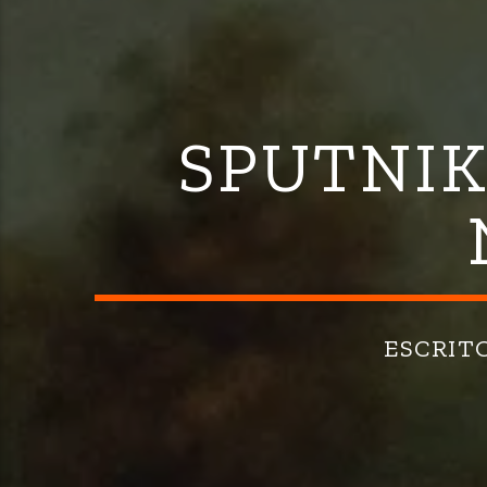
SPUTNIK
ESCRIT