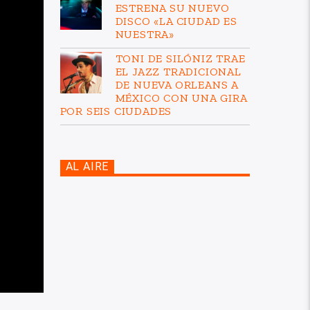
ESTRENA SU NUEVO
DISCO «LA CIUDAD ES
NUESTRA»
TONI DE SILÓNIZ TRAE
EL JAZZ TRADICIONAL
DE NUEVA ORLEANS A
MÉXICO CON UNA GIRA
POR SEIS CIUDADES
AL AIRE