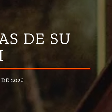
AS DE SU
M
 DE 2026