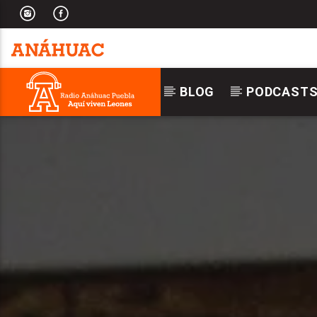
BLOG
PODCAST