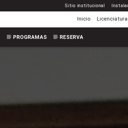
Sitio institucional
Instala
Inicio
Licenciatura
S
PROGRAMAS
RESERVA