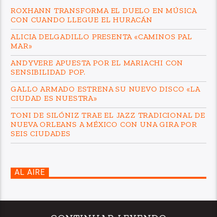
ROXHANN TRANSFORMA EL DUELO EN MÚSICA
CON CUANDO LLEGUE EL HURACÁN
ALICIA DELGADILLO PRESENTA «CAMINOS PAL
MAR»
ANDYVERE APUESTA POR EL MARIACHI CON
SENSIBILIDAD POP.
GALLO ARMADO ESTRENA SU NUEVO DISCO «LA
CIUDAD ES NUESTRA»
TONI DE SILÓNIZ TRAE EL JAZZ TRADICIONAL DE
NUEVA ORLEANS A MÉXICO CON UNA GIRA POR
SEIS CIUDADES
AL AIRE