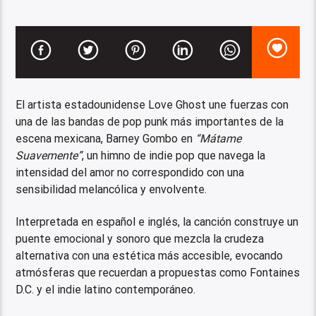
El artista estadounidense Love Ghost une fuerzas con
una de las bandas de pop punk más importantes de la
escena mexicana, Barney Gombo en
“Mátame
Suavemente”
, un himno de indie pop que navega la
intensidad del amor no correspondido con una
sensibilidad melancólica y envolvente.
Interpretada en español e inglés, la canción construye un
puente emocional y sonoro que mezcla la crudeza
alternativa con una estética más accesible, evocando
atmósferas que recuerdan a propuestas como Fontaines
D.C. y el indie latino contemporáneo.