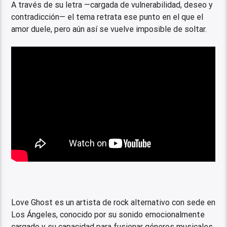
A través de su letra —cargada de vulnerabilidad, deseo y
contradicción— el tema retrata ese punto en el que el
amor duele, pero aún así se vuelve imposible de soltar.
Love Ghost es un artista de rock alternativo con sede en
Los Ángeles, conocido por su sonido emocionalmente
cargado y su capacidad para fusionar géneros musicales