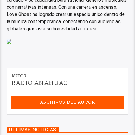
con narrativas intensas. Con una carrera en ascenso,
Love Ghost ha logrado crear un espacio único dentro de
la música contemporánea, conectando con audiencias
globales gracias a su honestidad artística.
AUTOR
RADIO ANÁHUAC
ARCHIVOS DEL AUTOR
ÚLTIMAS NOTICIAS