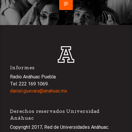
Informes
Radio Anáhuac Puebla.
Tel: 222 169 1069.
daniel.guevara@anahuac.mx
Derechos reservados Universidad
Anáhuac
Copyright 2017, Red de Universidades Anáhuac.