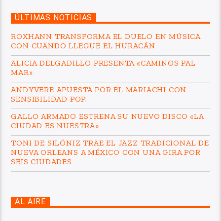
ÚLTIMAS NOTICIAS
ROXHANN TRANSFORMA EL DUELO EN MÚSICA
CON CUANDO LLEGUE EL HURACÁN
ALICIA DELGADILLO PRESENTA «CAMINOS PAL
MAR»
ANDYVERE APUESTA POR EL MARIACHI CON
SENSIBILIDAD POP.
GALLO ARMADO ESTRENA SU NUEVO DISCO «LA
CIUDAD ES NUESTRA»
TONI DE SILÓNIZ TRAE EL JAZZ TRADICIONAL DE
NUEVA ORLEANS A MÉXICO CON UNA GIRA POR
SEIS CIUDADES
AL AIRE