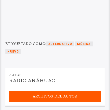
ETIQUETADO COMO:
ALTERNATIVO
MÚSICA
NUEVO
AUTOR
RADIO ANÁHUAC
ARCHIVOS DEL AUTOR