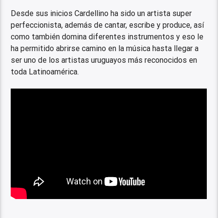
Desde sus inicios Cardellino ha sido un artista super
perfeccionista, además de cantar, escribe y produce, así
como también domina diferentes instrumentos y eso le
ha permitido abrirse camino en la música hasta llegar a
ser uno de los artistas uruguayos más reconocidos en
toda Latinoamérica.