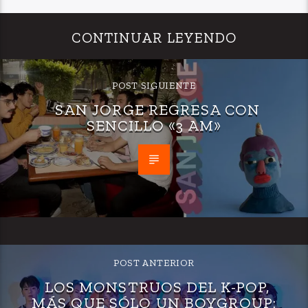
CONTINUAR LEYENDO
POST SIGUIENTE
SAN JORGE REGRESA CON
SENCILLO «3 AM»
POST ANTERIOR
LOS MONSTRUOS DEL K-POP,
MÁS QUE SÓLO UN BOYGROUP: