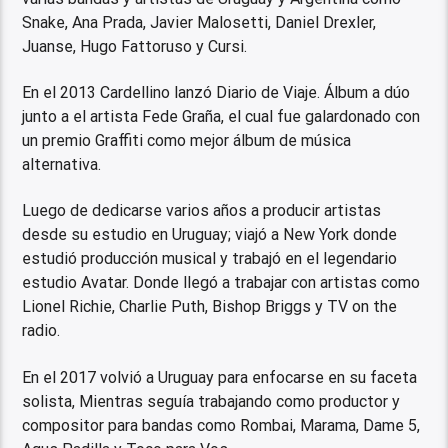
Snake, Ana Prada, Javier Malosetti, Daniel Drexler,
Juanse, Hugo Fattoruso y Cursi.
En el 2013 Cardellino lanzó Diario de Viaje. Álbum a dúo
junto a el artista Fede Graña, el cual fue galardonado con
un premio Graffiti como mejor álbum de música
alternativa.
Luego de dedicarse varios años a producir artistas
desde su estudio en Uruguay; viajó a New York donde
estudió producción musical y trabajó en el legendario
estudio Avatar. Donde llegó a trabajar con artistas como
Lionel Richie, Charlie Puth, Bishop Briggs y TV on the
radio.
En el 2017 volvió a Uruguay para enfocarse en su faceta
solista, Mientras seguía trabajando como productor y
compositor para bandas como Rombai, Marama, Dame 5,