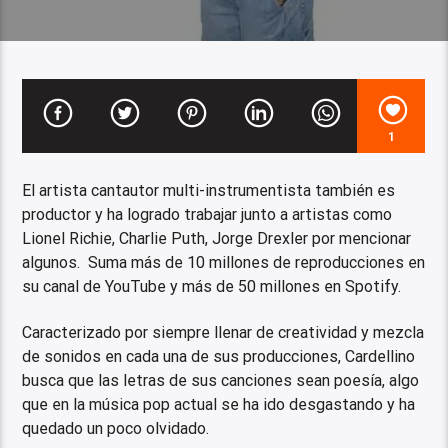
1
El artista cantautor multi-instrumentista también es
productor y ha logrado trabajar junto a artistas como
Lionel Richie, Charlie Puth, Jorge Drexler por mencionar
algunos. Suma más de 10 millones de reproducciones en
su canal de YouTube y más de 50 millones en Spotify.
Caracterizado por siempre llenar de creatividad y mezcla
de sonidos en cada una de sus producciones, Cardellino
busca que las letras de sus canciones sean poesía, algo
que en la música pop actual se ha ido desgastando y ha
quedado un poco olvidado.