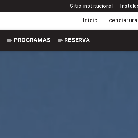
Sitio institucional
Instala
Inicio
Licenciatura
S
PROGRAMAS
RESERVA