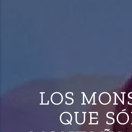
LOS MONS
QUE SÓ