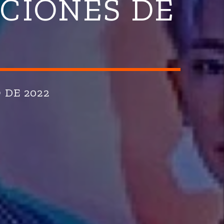
CIONES DE
 DE 2022