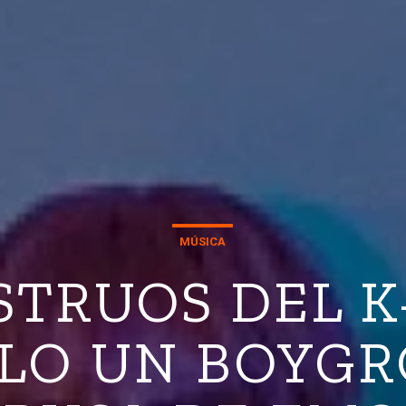
MÚSICA
TRUOS DEL K
LO UN BOYGR