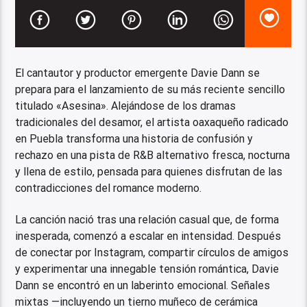
El cantautor y productor emergente Davie Dann se
prepara para el lanzamiento de su más reciente sencillo
titulado «Asesina». Alejándose de los dramas
tradicionales del desamor, el artista oaxaqueño radicado
en Puebla transforma una historia de confusión y
rechazo en una pista de R&B alternativo fresca, nocturna
y llena de estilo, pensada para quienes disfrutan de las
contradicciones del romance moderno.
La canción nació tras una relación casual que, de forma
inesperada, comenzó a escalar en intensidad. Después
de conectar por Instagram, compartir círculos de amigos
y experimentar una innegable tensión romántica, Davie
Dann se encontró en un laberinto emocional. Señales
mixtas —incluyendo un tierno muñeco de cerámica