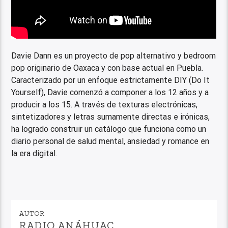
Davie Dann es un proyecto de pop alternativo y bedroom
pop originario de Oaxaca y con base actual en Puebla.
Caracterizado por un enfoque estrictamente DIY (Do It
Yourself), Davie comenzó a componer a los 12 años y a
producir a los 15. A través de texturas electrónicas,
sintetizadores y letras sumamente directas e irónicas,
ha logrado construir un catálogo que funciona como un
diario personal de salud mental, ansiedad y romance en
la era digital.
AUTOR
RADIO ANÁHUAC