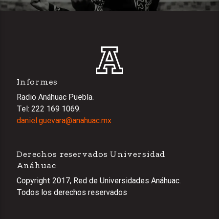
Informes
Radio Anáhuac Puebla.
Tel: 222 169 1069.
daniel.guevara@anahuac.mx
Derechos reservados Universidad
Anáhuac
Copyright 2017, Red de Universidades Anáhuac.
Todos los derechos reservados