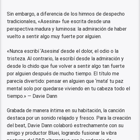
Sin embargo, a diferencia de los himnos de despecho
tradicionales, «Asesina» fue escrita desde una
perspectiva madura y luminosa: la admiración de haber
vuelto a sentir algo muy fuerte por alguien.
«Nunca escribí ‘Asesina’ desde el dolor, el odio o la
tristeza. Al contrario, la escribí desde la admiración y
desde lo chido que fue volver a sentir algo tan fuerte
por alguien después de mucho tiempo. El título me
parecía divertido: pensar en alguien que ‘mata’ tu paz
mental solo por quedarse viviendo en tu cabeza todo el
tiempo.» — Davie Dann
Grabada de manera íntima en su habitación, la canción
destaca por un sonido relajado y fresco. Para la creación
del beat, Davie Dann colaboró estrechamente con su
amigo y productor Bluei, logrando fusionar la vibra