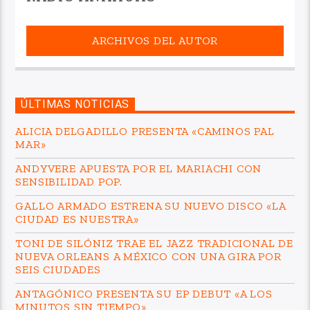
ARCHIVOS DEL AUTOR
ÚLTIMAS NOTICIAS
ALICIA DELGADILLO PRESENTA «CAMINOS PAL
MAR»
ANDYVERE APUESTA POR EL MARIACHI CON
SENSIBILIDAD POP.
GALLO ARMADO ESTRENA SU NUEVO DISCO «LA
CIUDAD ES NUESTRA»
TONI DE SILÓNIZ TRAE EL JAZZ TRADICIONAL DE
NUEVA ORLEANS A MÉXICO CON UNA GIRA POR
SEIS CIUDADES
ANTAGÓNICO PRESENTA SU EP DEBUT «A LOS
MINUTOS SIN TIEMPO»