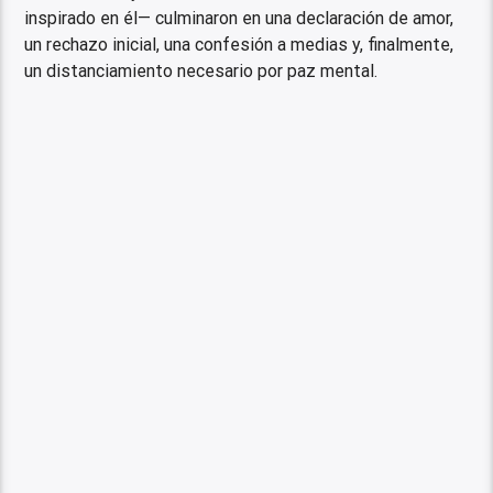
inspirado en él— culminaron en una declaración de amor,
un rechazo inicial, una confesión a medias y, finalmente,
un distanciamiento necesario por paz mental.