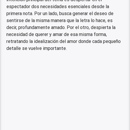
espectador dos necesidades esenciales desde la
primera nota. Por un lado, busca generar el deseo de
sentirse de la misma manera que la letra lo hace, es
decir, profundamente amado. Por el otro, despierta la
necesidad de querer y amar de esa misma forma,
retratando la idealización del amor donde cada pequeño
detalle se vuelve importante.