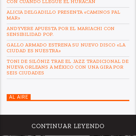
CON CUANDO LLEGUE EL HURACÁN
ALICIA DELGADILLO PRESENTA «CAMINOS PAL
MAR»
ANDYVERE APUESTA POR EL MARIACHI CON
SENSIBILIDAD POP.
GALLO ARMADO ESTRENA SU NUEVO DISCO «LA
CIUDAD ES NUESTRA»
TONI DE SILÓNIZ TRAE EL JAZZ TRADICIONAL DE
NUEVA ORLEANS A MÉXICO CON UNA GIRA POR
SEIS CIUDADES
AL AIRE
CONTINUAR LEYENDO