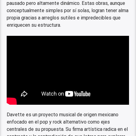
pausado pero altamente dinámico. Estas obras, aunque
conceptualmente simples por sí solas, logran tener alma
propia gracias a arreglos sutiles e impredecibles que
enriquecen su estructura.
Davette es un proyecto musical de origen mexicano
enfocado en el pop y rock alternativo como ejes
centrales de su propuesta. Su firma artística radica en el