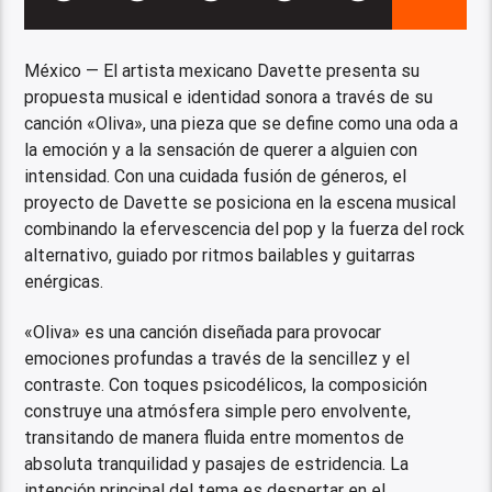
México — El artista mexicano Davette presenta su
propuesta musical e identidad sonora a través de su
canción «Oliva», una pieza que se define como una oda a
la emoción y a la sensación de querer a alguien con
intensidad. Con una cuidada fusión de géneros, el
proyecto de Davette se posiciona en la escena musical
combinando la efervescencia del pop y la fuerza del rock
alternativo, guiado por ritmos bailables y guitarras
enérgicas.
«Oliva» es una canción diseñada para provocar
emociones profundas a través de la sencillez y el
contraste. Con toques psicodélicos, la composición
construye una atmósfera simple pero envolvente,
transitando de manera fluida entre momentos de
absoluta tranquilidad y pasajes de estridencia. La
intención principal del tema es despertar en el