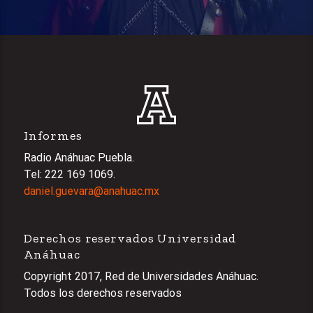
Informes
Radio Anáhuac Puebla.
Tel: 222 169 1069.
daniel.guevara@anahuac.mx
Derechos reservados Universidad
Anáhuac
Copyright 2017, Red de Universidades Anáhuac.
Todos los derechos reservados