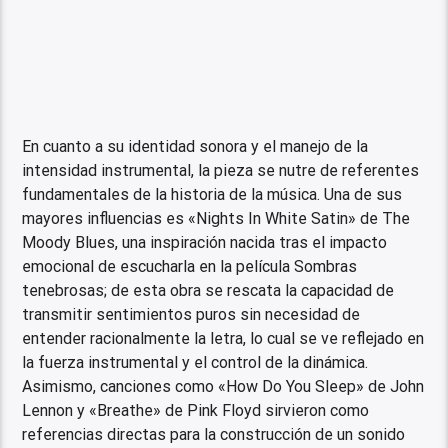
En cuanto a su identidad sonora y el manejo de la
intensidad instrumental, la pieza se nutre de referentes
fundamentales de la historia de la música. Una de sus
mayores influencias es «Nights In White Satin» de The
Moody Blues, una inspiración nacida tras el impacto
emocional de escucharla en la película Sombras
tenebrosas; de esta obra se rescata la capacidad de
transmitir sentimientos puros sin necesidad de
entender racionalmente la letra, lo cual se ve reflejado en
la fuerza instrumental y el control de la dinámica.
Asimismo, canciones como «How Do You Sleep» de John
Lennon y «Breathe» de Pink Floyd sirvieron como
referencias directas para la construcción de un sonido