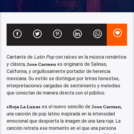
Cantante de
Latin Pop
con raíces en la música romántica
y clásica,
Jose Carmen
es originario de Salinas,
California, y orgullosamente portador de herencia
mexicana. Su estilo se distingue por letras honestas,
interpretaciones cargadas de sentimiento y melodías
que conectan de manera directa con el público.
«Roja La Luna»
es el nuevo sencillo de
Jose Carmen
,
una canción de pop latino inspirada en la intensidad
emocional que despierta la imagen de una luna roja. La
canción retrata ese momento en el que una persona