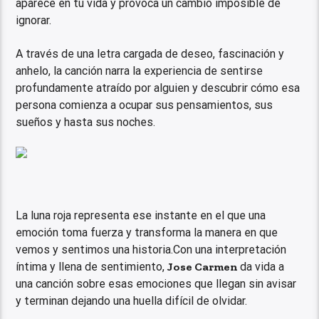
aparece en tu vida y provoca un cambio imposible de
ignorar.
A través de una letra cargada de deseo, fascinación y
anhelo, la canción narra la experiencia de sentirse
profundamente atraído por alguien y descubrir cómo esa
persona comienza a ocupar sus pensamientos, sus
sueños y hasta sus noches.
La luna roja representa ese instante en el que una
emoción toma fuerza y transforma la manera en que
vemos y sentimos una historia.Con una interpretación
íntima y llena de sentimiento,
Jose Carmen
da vida a
una canción sobre esas emociones que llegan sin avisar
y terminan dejando una huella difícil de olvidar.