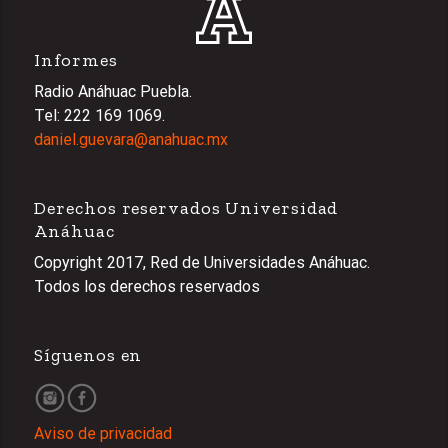
Informes
Radio Anáhuac Puebla.
Tel: 222 169 1069.
daniel.guevara@anahuac.mx
Derechos reservados Universidad
Anáhuac
Copyright 2017, Red de Universidades Anáhuac.
Todos los derechos reservados
Síguenos en
Aviso de privacidad