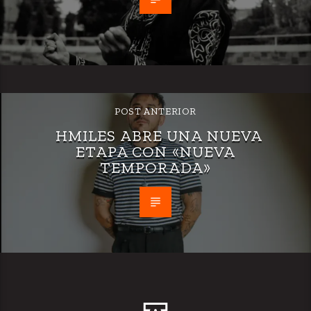
POST ANTERIOR
HMILES ABRE UNA NUEVA
ETAPA CON «NUEVA
TEMPORADA»