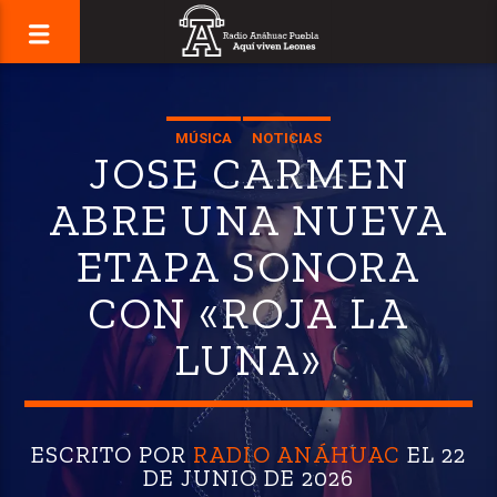
MÚSICA
NOTICIAS
JOSE CARMEN
ABRE UNA NUEVA
ETAPA SONORA
CON «ROJA LA
LUNA»
ESCRITO POR
RADIO ANÁHUAC
EL 22
DE JUNIO DE 2026