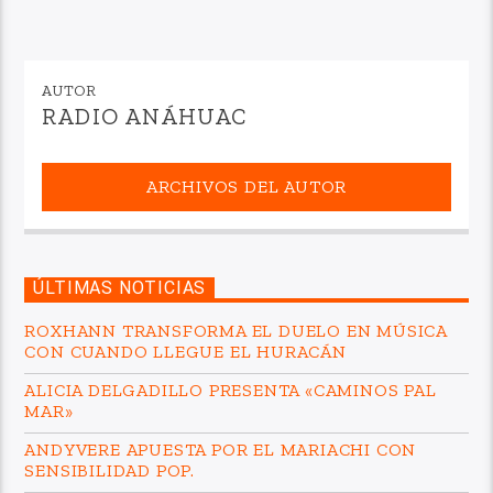
AUTOR
RADIO ANÁHUAC
ARCHIVOS DEL AUTOR
ÚLTIMAS NOTICIAS
ROXHANN TRANSFORMA EL DUELO EN MÚSICA
CON CUANDO LLEGUE EL HURACÁN
ALICIA DELGADILLO PRESENTA «CAMINOS PAL
MAR»
ANDYVERE APUESTA POR EL MARIACHI CON
SENSIBILIDAD POP.