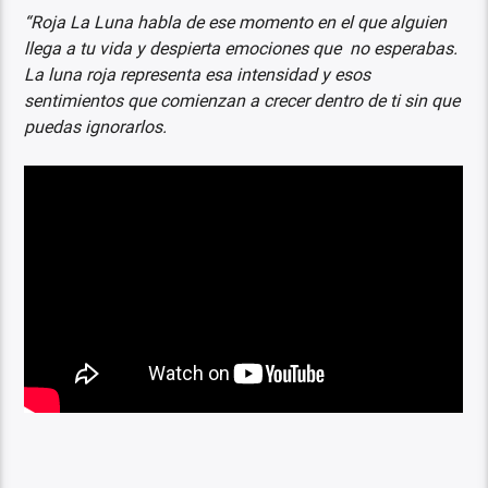
“Roja La Luna habla de ese momento en el que alguien
llega a tu vida y despierta emociones que no esperabas.
La luna roja representa esa intensidad y esos
sentimientos que comienzan a crecer dentro de ti sin que
puedas ignorarlos.