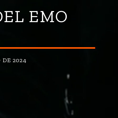
DEL EMO
 DE 2024