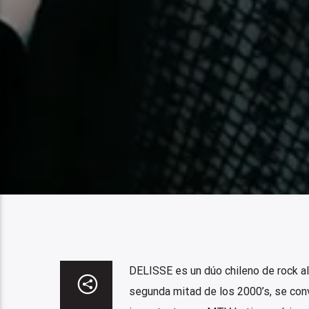
DELISSE es un dúo chileno de rock al
segunda mitad de los 2000’s, se con