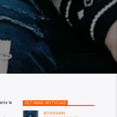
ante la
ÚLTIMAS NOTICIAS
ROXHANN