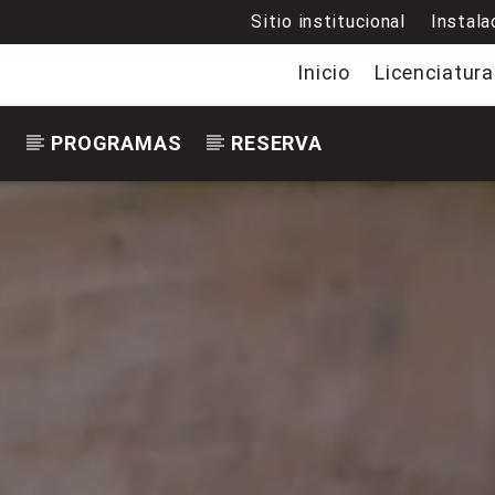
Sitio institucional
Instala
Inicio
Licenciatura
S
PROGRAMAS
RESERVA