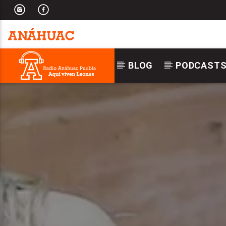
BLOG
PODCAST