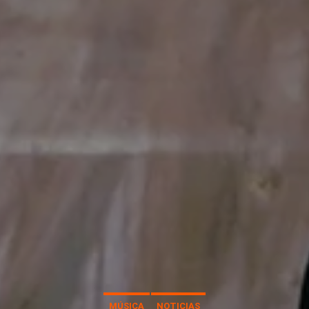
MÚSICA
NOTICIAS