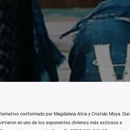
ternativo conformado por Magdalena Atria y Cristián Moya. Dur
virtieron en uno de los exponentes chilenos más exitosos e