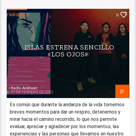
MÚSICA
0
ISLAS ESTRENA SENCILLO
«LOS OJOS»
Radio Anáhuac
21 DE FEBRERO DE 2022
Es común que durante la andanza de la vida tomemos
breves momentos para dar un respiro, detenernos y
mirar hacia el camino recorrido, lo que nos permite
evaluar, apreciar y agradecer por los momentos, las
experiencias y las personas que llevamos en nuestro