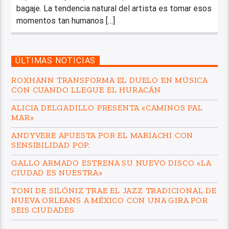
bagaje. La tendencia natural del artista es tomar esos
momentos tan humanos […]
ÚLTIMAS NOTICIAS
ROXHANN TRANSFORMA EL DUELO EN MÚSICA
CON CUANDO LLEGUE EL HURACÁN
ALICIA DELGADILLO PRESENTA «CAMINOS PAL
MAR»
ANDYVERE APUESTA POR EL MARIACHI CON
SENSIBILIDAD POP.
GALLO ARMADO ESTRENA SU NUEVO DISCO «LA
CIUDAD ES NUESTRA»
TONI DE SILÓNIZ TRAE EL JAZZ TRADICIONAL DE
NUEVA ORLEANS A MÉXICO CON UNA GIRA POR
SEIS CIUDADES