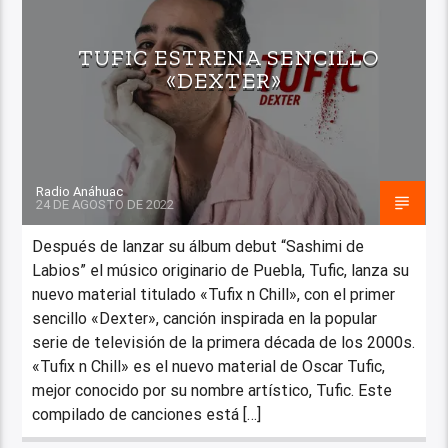
TUFIC ESTRENA SENCILLO
«DEXTER»
Radio Anáhuac
24 DE AGOSTO DE 2022
Después de lanzar su álbum debut “Sashimi de
Labios” el músico originario de Puebla, Tufic, lanza su
nuevo material titulado «Tufix n Chill», con el primer
sencillo «Dexter», canción inspirada en la popular
serie de televisión de la primera década de los 2000s.
«Tufix n Chill» es el nuevo material de Oscar Tufic,
mejor conocido por su nombre artístico, Tufic. Este
compilado de canciones está […]