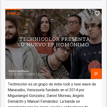
MÚSICA
1
TECHNICOLOR PRESENTA
SU NUEVO EP HOMÓNIMO
Radio Anáhuac
13 DE SEPTIEMBRE DE 2023
Technicolor es un grupo de indie rock y new wave de
Maracaibo, Venezuela fundado en el 2014 por
Miguelangel Gonzalez, Daniel Moreau, Angelo
Demarchi y Manuel Fernández. La banda se