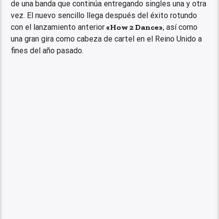
de una banda que continúa entregando singles una y otra
vez. El nuevo sencillo llega después del éxito rotundo
con el lanzamiento anterior
«How 2 Dance»
, así como
una gran gira como cabeza de cartel en el Reino Unido a
fines del año pasado.