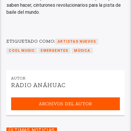
saben hacer; cinturones revolucionarios para la pista de
baile del mundo.
ETIQUETADO COMO:
ARTISTAS NUEVOS
COOL MUSIC
EMERGENTES
MÚSICA
AUTOR
RADIO ANÁHUAC
ARCHIVOS DEL AUTOR
ÚLTIMAS NOTICIAS