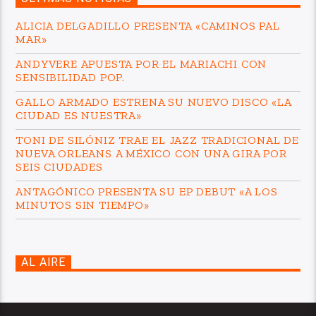
ALICIA DELGADILLO PRESENTA «CAMINOS PAL
MAR»
ANDYVERE APUESTA POR EL MARIACHI CON
SENSIBILIDAD POP.
GALLO ARMADO ESTRENA SU NUEVO DISCO «LA
CIUDAD ES NUESTRA»
TONI DE SILÓNIZ TRAE EL JAZZ TRADICIONAL DE
NUEVA ORLEANS A MÉXICO CON UNA GIRA POR
SEIS CIUDADES
ANTAGÓNICO PRESENTA SU EP DEBUT «A LOS
MINUTOS SIN TIEMPO»
AL AIRE