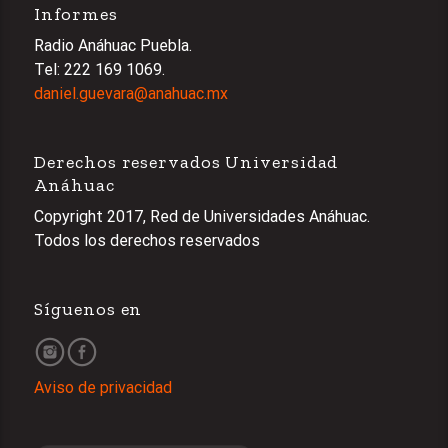
Informes
Radio Anáhuac Puebla.
Tel: 222 169 1069.
daniel.guevara@anahuac.mx
Derechos reservados Universidad
Anáhuac
Copyright 2017, Red de Universidades Anáhuac.
Todos los derechos reservados
Síguenos en
Aviso de privacidad