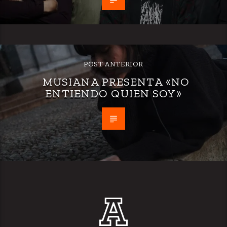
POST ANTERIOR
MUSIANA PRESENTA «NO
ENTIENDO QUIEN SOY»