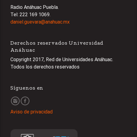
Radio Anáhuac Puebla.
Tel: 222 169 1069.
daniel.guevara@anahuac.mx
Derechos reservados Universidad
Anáhuac
Copyright 2017, Red de Universidades Anáhuac.
Todos los derechos reservados
Síguenos en
Aviso de privacidad