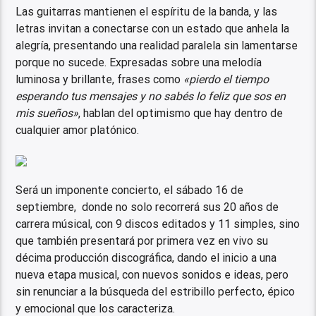
Las guitarras mantienen el espíritu de la banda, y las
letras invitan a conectarse con un estado que anhela la
alegría, presentando una realidad paralela sin lamentarse
porque no sucede. Expresadas sobre una melodía
luminosa y brillante, frases como
«pierdo el tiempo
esperando tus mensajes y no sabés lo feliz que sos en
mis sueños»
, hablan del optimismo que hay dentro de
cualquier amor platónico.
Será un imponente concierto, el sábado 16 de
septiembre, donde no solo recorrerá sus 20 años de
carrera músical, con 9 discos editados y 11 simples, sino
que también presentará por primera vez en vivo su
décima producción discográfica, dando el inicio a una
nueva etapa musical, con nuevos sonidos e ideas, pero
sin renunciar a la búsqueda del estribillo perfecto, épico
y emocional que los caracteriza.