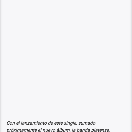
Con el lanzamiento de este single, sumado
próximamente el nuevo álbum, la banda platense,