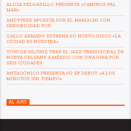
ALICIA DELGADILLO PRESENTA «CAMINOS PAL
MAR»
ANDYVERE APUESTA POR EL MARIACHI CON
SENSIBILIDAD POP.
GALLO ARMADO ESTRENA SU NUEVO DISCO «LA
CIUDAD ES NUESTRA»
TONI DE SILÓNIZ TRAE EL JAZZ TRADICIONAL DE
NUEVA ORLEANS A MÉXICO CON UNA GIRA POR
SEIS CIUDADES
ANTAGÓNICO PRESENTA SU EP DEBUT «A LOS
MINUTOS SIN TIEMPO»
AL AIRE