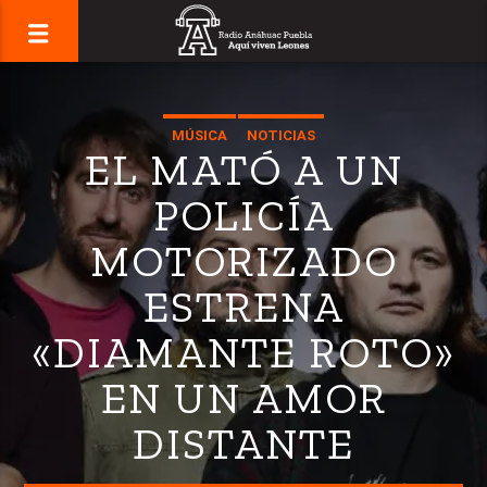
MÚSICA
NOTICIAS
EL MATÓ A UN
POLICÍA
MOTORIZADO
ESTRENA
«DIAMANTE ROTO»
EN UN AMOR
DISTANTE